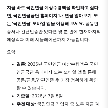
지금 바로 국민연금 예상수령액을 확인하고 싶다
면, 국민연금공단 홈페이지 '내 연금 알아보기' 또
는 '국민연금' 모바일 앱을 이용해 보세요.
공동인
증서나 간편인증만 있다면 몇 분 안에 현재까지의
예상액과 미래 시뮬레이션까지 가능합니다.
요약
결론:
2026년 국민연금 예상수령액은 국민
연금공단 홈페이지 또는 모바일 앱을 통해
공동/금융/간편인증 후 가장 정확하게 확인
할 수 있습니다.
기준일:
2026년 7월 5일
추천 대상:
국민연금 가입자 중 노후 자금 계