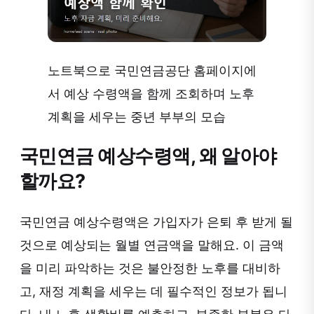
노트북으로 국민연금공단 홈페이지에
서 예상 수령액을 함께 조회하며 노후
계획을 세우는 중년 부부의 모습
국민연금 예상수령액, 왜 알아야
할까요?
국민연금 예상수령액은 가입자가 은퇴 후 받게 될
것으로 예상되는 월별 연금액을 말해요. 이 금액
을 미리 파악하는 것은 불안정한 노후를 대비하
고, 재정 계획을 세우는 데 필수적인 정보가 됩니