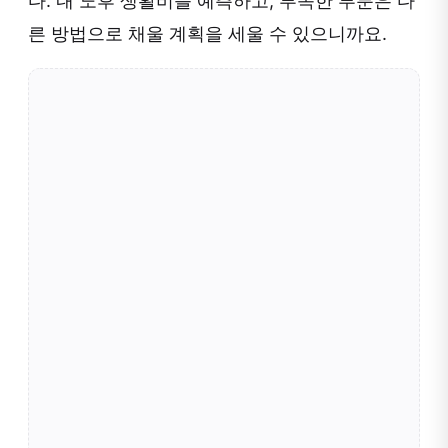
다. 내 노후 생활비를 예측하고, 부족한 부분은 다
른 방법으로 채울 계획을 세울 수 있으니까요.