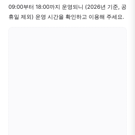
09:00부터 18:00까지 운영되니 (2026년 기준, 공
휴일 제외) 운영 시간을 확인하고 이용해 주세요.