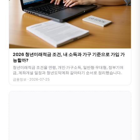
2026 청년미래적금 조건, 내 소득과 가구 기준으로 가입 가
능할까?
청년미래적금 조건을 연령, 개인·가구소득, 일반형·우대형, 정부기여
금, 계좌개설 일정과 청년도약계좌 갈아타기 순서로 정리했습니다.
금융정보 · 2026-07-25