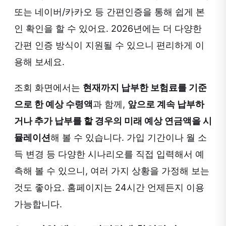
또는 네이버/카카오 등 간편인증을 통해 쉽게 본
인 확인을 할 수 있어요. 2026년에는 더 다양한
간편 인증 방식이 지원될 수 있으니 편리하게 이
용해 보세요.
조회 화면에서는
현재까지 납부한 보험료를 기준
으로 한 예상 수령액
과 함께,
앞으로 계속 납부하
거나 추가 납부를 할 경우의 미래 예상 연금액을 시
뮬레이션
해 볼 수 있습니다. 가입 기간이나 월 소
득 변경 등 다양한 시나리오를 직접 입력해서 예
측해 볼 수 있으니, 여러 가지 상황을 가정해 보는
것도 좋아요. 홈페이지는 24시간 언제든지 이용
가능합니다.