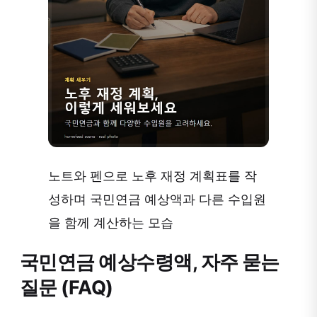
노트와 펜으로 노후 재정 계획표를 작
성하며 국민연금 예상액과 다른 수입원
을 함께 계산하는 모습
국민연금 예상수령액, 자주 묻는
질문 (FAQ)