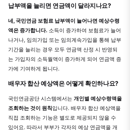
납부액을 늘리면 연금액이 달라지나요?
네, 국민연금 보험료 납부액이 늘어나면 예상수령
액은 증가합니다.
소득이 증가하여 보험료가 늘어
나거나, 임의가입 또는 임의계속가입을 통해 납부
기간을 늘리는 경우 모두 연금액 산정 시 반영되
는 가입자의 소득월액이 증가하게 되어 연금액 증
가에 기여하게 됩니다.
배우자 합산 예상액은 어떻게 확인하나요?
국민연금공단 시스템에서는
개인별 예상수령액을
조회하는 것이 원칙
입니다. 배우자 합산 예상액을
직접 조회하는 기능은 별도로 제공되지 않을 수
있어요. 따라서 부부가 각자의 예상 연금액을 개