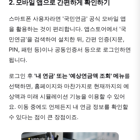
2. 모바일 앱으로 간편하게 확인하기
스마트폰 사용자라면 '국민연금' 공식 모바일 앱
을 활용하는 것이 편리합니다. 앱스토어에서 '국
민연금'을 검색하여 설치한 뒤, 간편 인증(지문,
PIN, 패턴 등)이나 공동인증서 등으로 로그인하면
됩니다.
로그인 후
'내 연금' 또는 '예상연금액 조회' 메뉴
를
선택하면, 홈페이지와 마찬가지로 현재까지의 예
상액과 미래 시뮬레이션 기능을 이용할 수 있어
요. 이동 중에도 언제든지 내 연금 정보를 확인할
수 있다는 점이 큰 장점이죠.