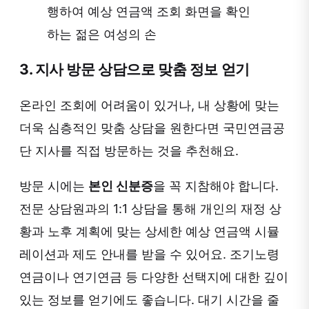
행하여 예상 연금액 조회 화면을 확인
하는 젊은 여성의 손
3. 지사 방문 상담으로 맞춤 정보 얻기
온라인 조회에 어려움이 있거나, 내 상황에 맞는
더욱 심층적인 맞춤 상담을 원한다면 국민연금공
단 지사를 직접 방문하는 것을 추천해요.
방문 시에는
본인 신분증
을 꼭 지참해야 합니다.
전문 상담원과의 1:1 상담을 통해 개인의 재정 상
황과 노후 계획에 맞는 상세한 예상 연금액 시뮬
레이션과 제도 안내를 받을 수 있어요. 조기노령
연금이나 연기연금 등 다양한 선택지에 대한 깊이
있는 정보를 얻기에도 좋습니다. 대기 시간을 줄