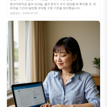
청년미래적금 결과 안내일, 결과 문자가 오지 않았을 때 확인할 곳, 계
좌개설 기간과 일반형·우대형 구분 기준을 정리했습니다.
금융정보 · 2026-07-25