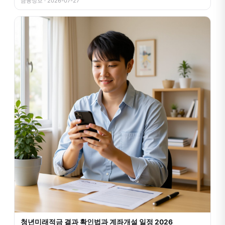
금융정보 · 2026-07-27
청년미래적금 결과 확인법과 계좌개설 일정 2026