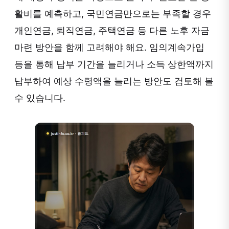
활비를 예측하고, 국민연금만으로는 부족할 경우
개인연금, 퇴직연금, 주택연금 등 다른 노후 자금
마련 방안을 함께 고려해야 해요. 임의계속가입
등을 통해 납부 기간을 늘리거나 소득 상한액까지
납부하여 예상 수령액을 늘리는 방안도 검토해 볼
수 있습니다.