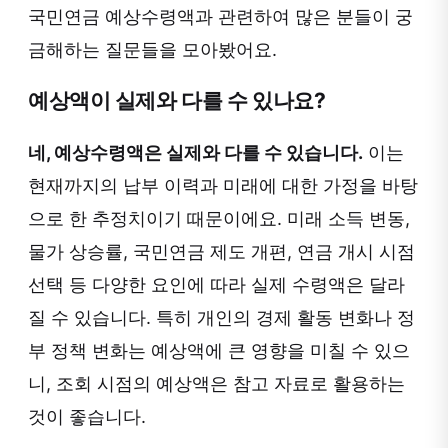
국민연금 예상수령액과 관련하여 많은 분들이 궁
금해하는 질문들을 모아봤어요.
예상액이 실제와 다를 수 있나요?
네, 예상수령액은 실제와 다를 수 있습니다.
이는
현재까지의 납부 이력과 미래에 대한 가정을 바탕
으로 한 추정치이기 때문이에요. 미래 소득 변동,
물가 상승률, 국민연금 제도 개편, 연금 개시 시점
선택 등 다양한 요인에 따라 실제 수령액은 달라
질 수 있습니다. 특히 개인의 경제 활동 변화나 정
부 정책 변화는 예상액에 큰 영향을 미칠 수 있으
니, 조회 시점의 예상액은 참고 자료로 활용하는
것이 좋습니다.