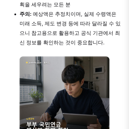
획을 세우려는 모든 분
주의:
예상액은 추정치이며, 실제 수령액은
미래 소득, 제도 변경 등에 따라 달라질 수 있
으니 참고용으로 활용하고 공식 기관에서 최
신 정보를 확인하는 것이 중요합니다.