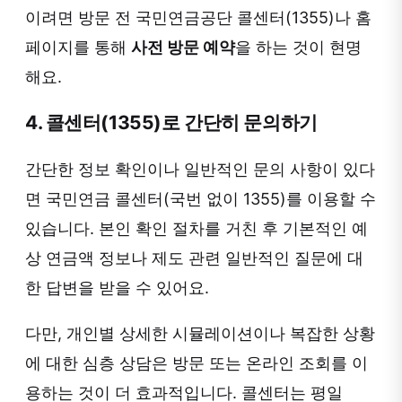
이려면 방문 전 국민연금공단 콜센터(1355)나 홈
페이지를 통해
사전 방문 예약
을 하는 것이 현명
해요.
4. 콜센터(1355)로 간단히 문의하기
간단한 정보 확인이나 일반적인 문의 사항이 있다
면 국민연금 콜센터(국번 없이 1355)를 이용할 수
있습니다. 본인 확인 절차를 거친 후 기본적인 예
상 연금액 정보나 제도 관련 일반적인 질문에 대
한 답변을 받을 수 있어요.
다만, 개인별 상세한 시뮬레이션이나 복잡한 상황
에 대한 심층 상담은 방문 또는 온라인 조회를 이
용하는 것이 더 효과적입니다. 콜센터는 평일