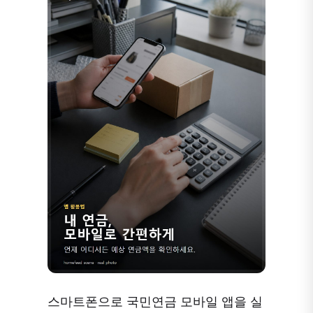
스마트폰으로 국민연금 모바일 앱을 실