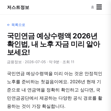
☰
저스트정보
홈
← 목록으로
국민연금 예상수령액 2026년
확인법, 내 노후 자금 미리 알아
보세요!
금융정보 · 2026-07-05 · 약 9분 · 조회 11
국민연금 예상수령액을 미리 아는 것은 안정적인
노후를 준비하는 첫걸음이에요. 2026년 현재 기
준으로 내 연금액을 정확히 확인하고 싶다면, 국
민연금공단에서 제공하는 다양한 공식 경로를 활
용하는 것이 가장 확실합니다.