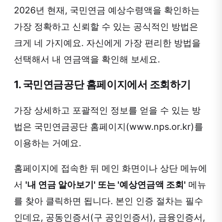
2026년 현재, 국민연금 예상수령액을 확인하는
가장 정확하고 신뢰할 수 있는 공식적인 방법은
크게 네 가지예요. 자신에게 가장 편리한 방법을
선택해서 내 연금액을 확인해 보세요.
1. 국민연금공단 홈페이지에서 조회하기
가장 상세하고 포괄적인 정보를 얻을 수 있는 방
법은 국민연금공단 홈페이지(www.nps.or.kr)를
이용하는 거예요.
홈페이지에 접속한 뒤 메인 화면이나 상단 메뉴에
서
'내 연금 알아보기' 또는 '예상연금액 조회'
메뉴
를 찾아 클릭하면 됩니다. 본인 인증 절차는 필수
인데요, 공동인증서(구 공인인증서), 금융인증서,