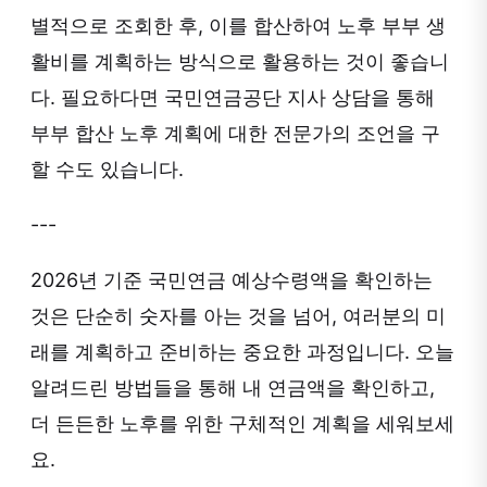
별적으로 조회한 후, 이를 합산하여 노후 부부 생
활비를 계획하는 방식으로 활용하는 것이 좋습니
다. 필요하다면 국민연금공단 지사 상담을 통해
부부 합산 노후 계획에 대한 전문가의 조언을 구
할 수도 있습니다.
---
2026년 기준 국민연금 예상수령액을 확인하는
것은 단순히 숫자를 아는 것을 넘어, 여러분의 미
래를 계획하고 준비하는 중요한 과정입니다. 오늘
알려드린 방법들을 통해 내 연금액을 확인하고,
더 든든한 노후를 위한 구체적인 계획을 세워보세
요.