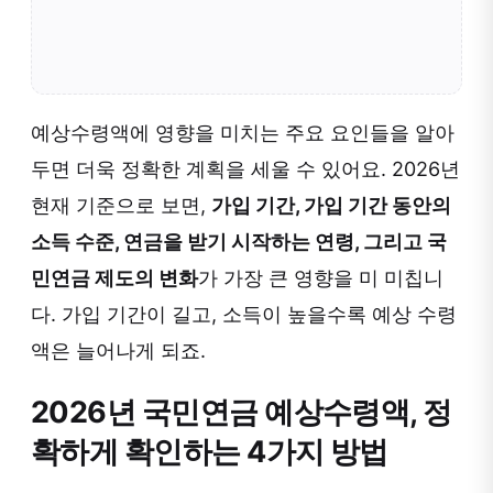
예상수령액에 영향을 미치는 주요 요인들을 알아
두면 더욱 정확한 계획을 세울 수 있어요. 2026년
현재 기준으로 보면,
가입 기간, 가입 기간 동안의
소득 수준, 연금을 받기 시작하는 연령, 그리고 국
민연금 제도의 변화
가 가장 큰 영향을 미 미칩니
다. 가입 기간이 길고, 소득이 높을수록 예상 수령
액은 늘어나게 되죠.
2026년 국민연금 예상수령액, 정
확하게 확인하는 4가지 방법