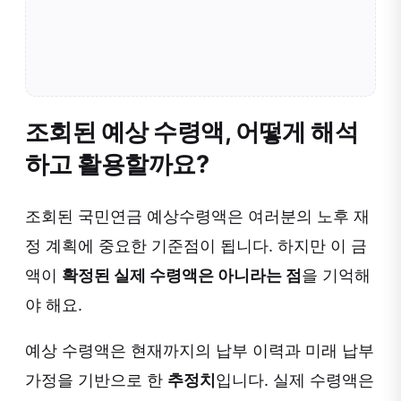
조회된 예상 수령액, 어떻게 해석
하고 활용할까요?
조회된 국민연금 예상수령액은 여러분의 노후 재
정 계획에 중요한 기준점이 됩니다. 하지만 이 금
액이
확정된 실제 수령액은 아니라는 점
을 기억해
야 해요.
예상 수령액은 현재까지의 납부 이력과 미래 납부
가정을 기반으로 한
추정치
입니다. 실제 수령액은