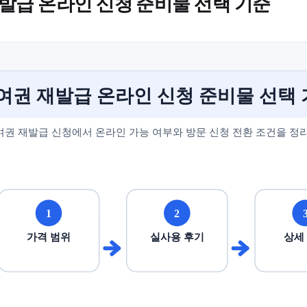
발급 온라인 신청 준비물 선택 기준