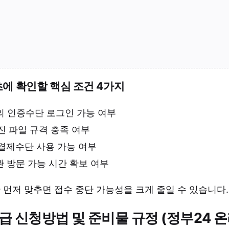
초에 확인할 핵심 조건 4가지
명의 인증수단 로그인 가능 여부
사진 파일 규격 충족 여부
 결제수단 사용 가능 여부
관 방문 가능 시간 확보 여부
 먼저 맞추면 접수 중단 가능성을 크게 줄일 수 있습니다.
급 신청방법 및 준비물 규정 (정부24 