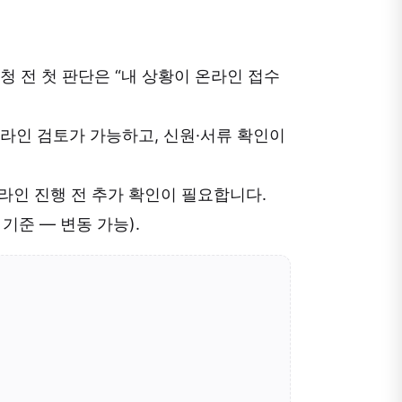
청 전 첫 판단은 “내 상황이 온라인 접수
라인 검토가 가능하고, 신원·서류 확인이
온라인 진행 전 추가 확인이 필요합니다.
기준 — 변동 가능).