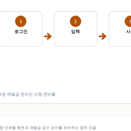
청 단계별 화면과 재발급 접수 순서를 보여주는 캡처 모음