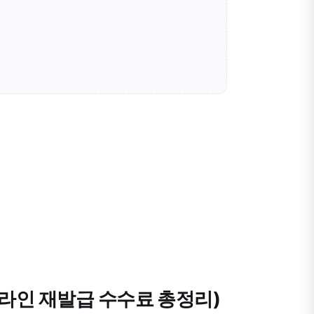
온라인 재발급 수수료 총정리)