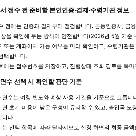
서 접수 전 준비할 본인인증·결제·수령기관 정보
수 전에는 인증과 결제부터 점검합니다. 공동인증서, 금융
이상을 확인해 두는 방식이 안전합니다(2026년 5월 기준 —
 또는 계좌이체 가능 여부를 미리 확인하고, 수령기관은
 선택합니다.
후에는 접수번호를 저장하고, 진행상태 조회 경로를 북마
면수 선택 시 확인할 판단 기준
 면수는 여행 빈도와 예상 사용 기간을 기준으로 고릅니다
면 초기 비용이 낮은 구성이 유리할 수 있고, 출입국 도
합니다.
는 선택 항목에 따라 달라지므로 신청 화면의 최종 금액을