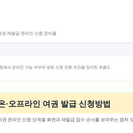
청에서 온라인 가능 여부와 방문 신청 전환 조건을 정리한 흐름도