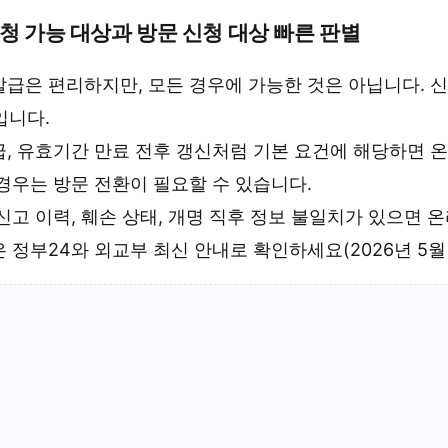
청 가능 대상과 방문 신청 대상 빠른 판별
급은 편리하지만, 모든 경우에 가능한 것은 아닙니다. 신
입니다.
, 유효기간 만료 전후 갱신처럼 기본 요건에 해당하면 온
경우는 방문 전환이 필요할 수 있습니다.
신고 이력, 훼손 상태, 개명 직후 정보 불일치가 있으면 
 정부24와 외교부 최신 안내로 확인하세요(2026년 5월 