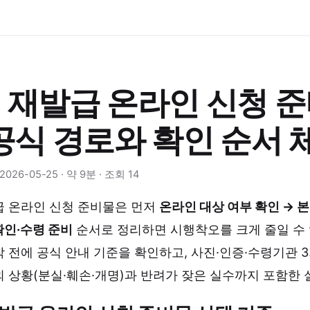
 재발급 온라인 신청 준
 공식 경로와 확인 순서
26-05-25 · 약 9분 · 조회 14
급 온라인 신청 준비물은 먼저
온라인 대상 여부 확인 → 본
확인·수령 준비
순서로 정리하면 시행착오를 크게 줄일 수
 전에 공식 안내 기준을 확인하고, 사진·인증·수령기관 
 상황(분실·훼손·개명)과 반려가 잦은 실수까지 포함한 