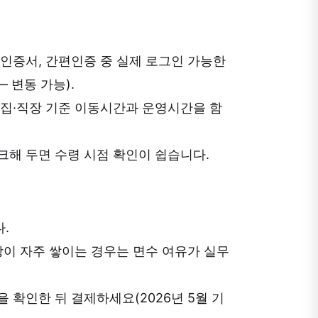
인증서, 간편인증 중 실제 로그인 가능한
 변동 가능).
 집·직장 기준 이동시간과 운영시간을 함
크해 두면 수령 시점 확인이 쉽습니다.
.
장이 자주 쌓이는 경우는 면수 여유가 실무
 확인한 뒤 결제하세요(2026년 5월 기