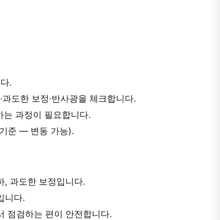
다.
자·과도한 보정·반사광을 체크합니다.
하는 과정이 필요합니다.
준 — 변동 가능).
하, 과도한 보정입니다.
입니다.
에서 점검하는 편이 안전합니다.