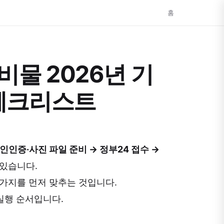
홈
비물 2026년 기
 체크리스트
인인증·사진 파일 준비 → 정부24 접수 →
 있습니다.
3가지를 먼저 맞추는 것입니다.
실행 순서입니다.