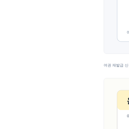
여권 재발급 신