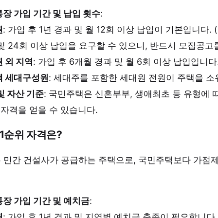
장 가입 기간 및 납입 횟수
:
권
: 가입 후 1년 경과 및 월 12회 이상 납입이 기본입니다
및 24회 이상 납입을 요구할 수 있으니, 반드시 모집공고
 외 지역
: 가입 후 6개월 경과 및 월 6회 이상 납입입니다
택 세대구성원
: 세대주를 포함한 세대원 전원이 주택을 소
및 자산 기준
: 국민주택은 신혼부부, 생애최초 등 유형에 
 자격을 얻을 수 있습니다.
1순위 자격은?
 민간 건설사가 공급하는 주택으로, 국민주택보다 가점제
장 가입 기간 및 예치금
:
권
: 가입 후 1년 경과 및 지역별 예치금 충족이 필요합니다.