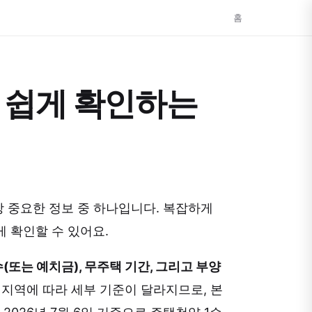
홈
, 쉽게 확인하는
장 중요한 정보 중 하나입니다. 복잡하게
게 확인할 수 있어요.
(또는 예치금), 무주택 기간, 그리고 부양
지역에 따라 세부 기준이 달라지므로, 본