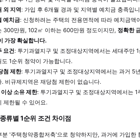
 외 지역
: 가입 후 6개월 경과 및 지역별 예치금 충족입니
 예치금
: 신청하려는 주택의 전용면적에 따라 예치금액이 
 300만원, 102㎡ 이하는 600만원 정도이지만,
정확한 
이 가장 확실합니다.
 요건
: 투기과열지구 및 조정대상지역에서는 세대주만 
도 1순위 청약이 가능합니다.
당첨 제한
: 투기과열지구 및 조정대상지역에서는 과거 5년
. 비규제지역은 재당첨 제한이 없습니다.
 이상 소유 제한
: 투기과열지구 및 조정대상지역에서는 1
 제한될 수 있어요.
종류별 1순위 조건 차이점
부분 '주택청약종합저축'으로 청약하지만, 과거에 가입한