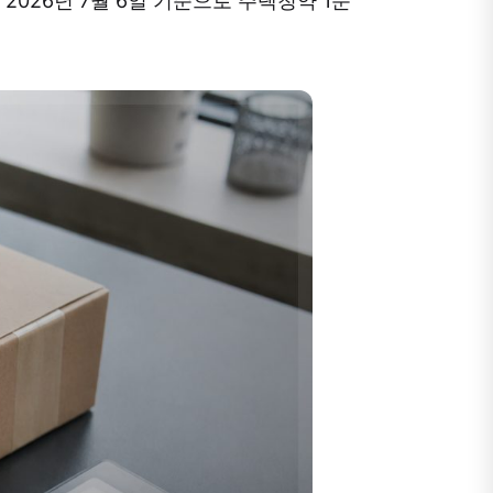
2026년 7월 6일 기준으로 주택청약 1순