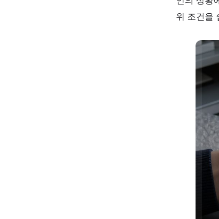
인의 상황에
위 조건을 