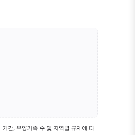
택 기간, 부양가족 수 및 지역별 규제에 따