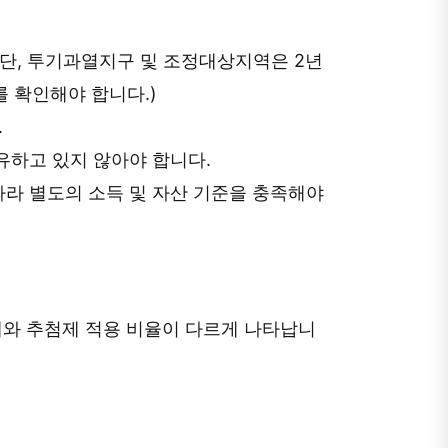
. (단, 투기과열지구 및 조정대상지역은 2년
를 확인해야 합니다.)
.
유하고 있지 않아야 합니다.
따라 별도의 소득 및 자산 기준을 충족해야
와 추첨제 적용 비율이 다르게 나타납니