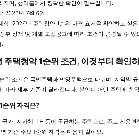
라지며, 청약홈에서 정확한 확인이 필수입니다.
: 2026년 7월 6일
대상: 2026년 주택청약 1순위 자격 요건을 확인하고 싶
 정부 정책 및 개별 모집공고에 따라 조건이 변경될 수 
.
년 주택청약 1순위 조건, 이것부터 확인
1순위 조건은 국민주택과 민영주택으로 나뉘며, 지역별 규
에 따라 세부 기준이 달라집니다. 본인이 어떤 주택에 청
1순위 자격은?
국가, 지자체, LH 등이 공급하는 주택으로, 주로 전용면
26년 기준 주요 1순위 자격은 다음과 같아요.