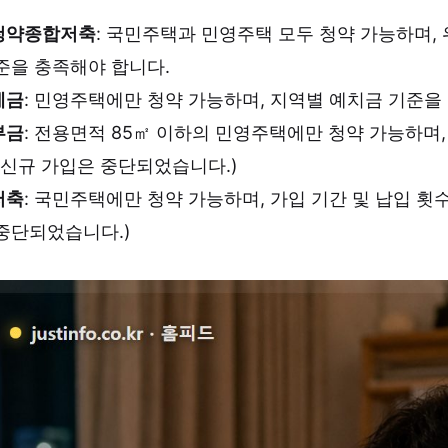
청약종합저축
: 국민주택과 민영주택 모두 청약 가능하며, 
준을 충족해야 합니다.
예금
: 민영주택에만 청약 가능하며, 지역별 예치금 기준을
부금
: 전용면적 85㎡ 이하의 민영주택에만 청약 가능하며
 신규 가입은 중단되었습니다.)
저축
: 국민주택에만 청약 가능하며, 가입 기간 및 납입 횟
중단되었습니다.)