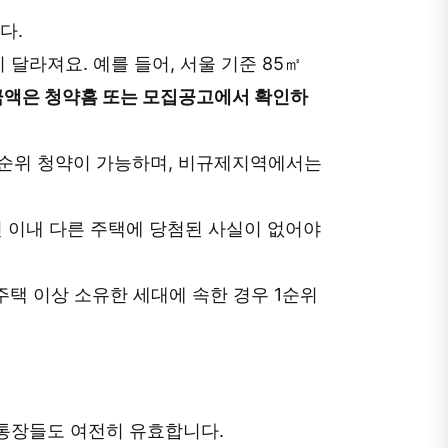
다.
달라져요. 예를 들어, 서울 기준 85㎡
금액은 청약홈 또는 모집공고에서 확인하
1순위 청약이 가능하며, 비규제지역에서는
 이내 다른 주택에 당첨된 사실이 없어야
주택 이상 소유한 세대에 속한 경우 1순위
 통장들도 여전히 유효합니다.