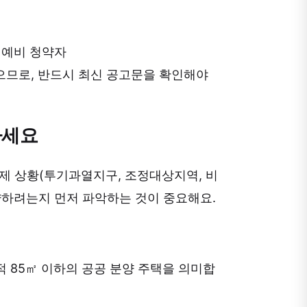
은 예비 청약자
있으므로, 반드시 최신 공고문을 확인해야
하세요
제 상황(투기과열지구, 조정대상지역, 비
약하려는지 먼저 파악하는 것이 중요해요.
적 85㎡ 이하의 공공 분양 주택을 의미합