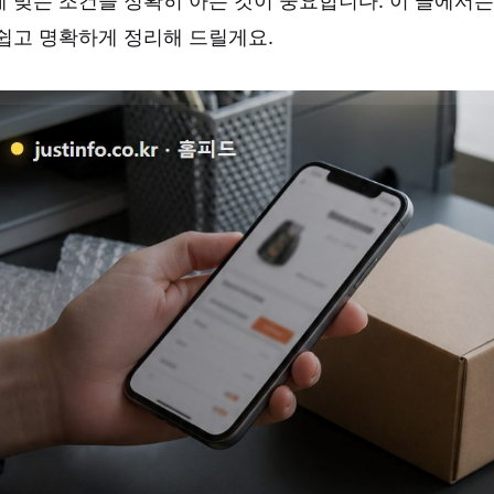
 맞는 조건을 정확히 아는 것이 중요합니다. 이 글에서는 
쉽고 명확하게 정리해 드릴게요.