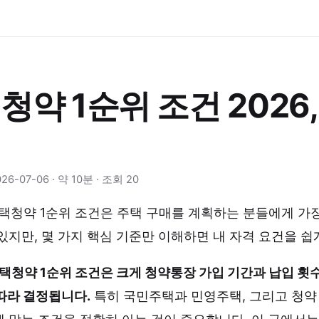
청약 1순위 조건 2026
법
6-07-06 · 약 10분 · 조회 20
주택청약 1순위 조건은 주택 구매를 계획하는 분들에게 가
있지만, 몇 가지 핵심 기준만 이해하면 내 자격 요건을 쉽
주택청약 1순위 조건은 크게 청약통장 가입 기간과 납입 횟수
따라 결정됩니다.
특히 국민주택과 민영주택, 그리고 청약 