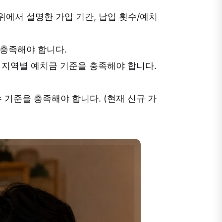
위에서 설명한 가입 기간, 납입 횟수/예치
 충족해야 합니다.
, 지역별 예치금 기준을 충족해야 합니다.
수 기준을 충족해야 합니다. (현재 신규 가