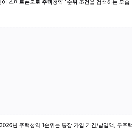
이 스마트폰으로 주택청약 1순위 조건을 검색하는 모습
 2026년 주택청약 1순위는 통장 가입 기간/납입액, 무주