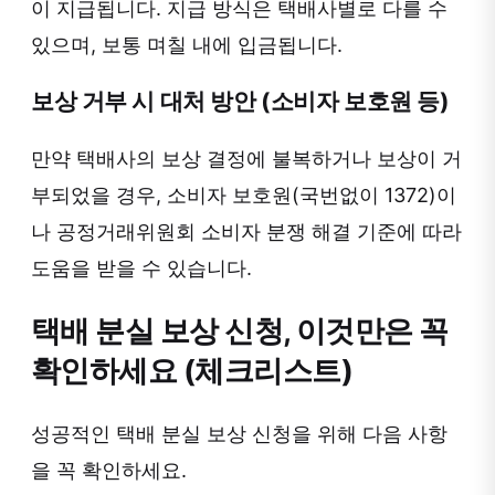
이 지급됩니다. 지급 방식은 택배사별로 다를 수
있으며, 보통 며칠 내에 입금됩니다.
보상 거부 시 대처 방안 (소비자 보호원 등)
만약 택배사의 보상 결정에 불복하거나 보상이 거
부되었을 경우, 소비자 보호원(국번없이 1372)이
나 공정거래위원회 소비자 분쟁 해결 기준에 따라
도움을 받을 수 있습니다.
택배 분실 보상 신청, 이것만은 꼭
확인하세요 (체크리스트)
성공적인 택배 분실 보상 신청을 위해 다음 사항
을 꼭 확인하세요.