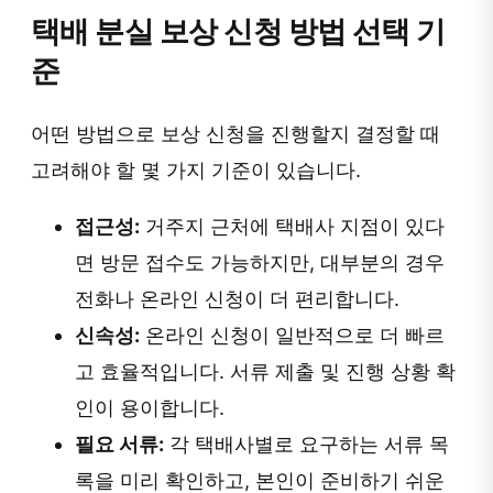
택배 분실 보상 신청 방법 선택 기
준
어떤 방법으로 보상 신청을 진행할지 결정할 때
고려해야 할 몇 가지 기준이 있습니다.
접근성:
거주지 근처에 택배사 지점이 있다
면 방문 접수도 가능하지만, 대부분의 경우
전화나 온라인 신청이 더 편리합니다.
신속성:
온라인 신청이 일반적으로 더 빠르
고 효율적입니다. 서류 제출 및 진행 상황 확
인이 용이합니다.
필요 서류:
각 택배사별로 요구하는 서류 목
록을 미리 확인하고, 본인이 준비하기 쉬운