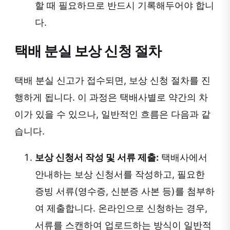
할 때 필요하므로 반드시 기록해두어야 합니
다.
택배 분실 보상 신청 절차
택배 분실 신고가 접수되면, 보상 신청 절차를 진
행하게 됩니다. 이 과정은 택배사별로 약간의 차
이가 있을 수 있으나, 일반적인 흐름은 다음과 같
습니다.
보상 신청서 작성 및 서류 제출:
택배사에서
안내하는 보상 신청서를 작성하고, 필요한
증빙 서류(영수증, 신분증 사본 등)를 첨부하
여 제출합니다. 온라인으로 신청하는 경우,
서류를 스캔하여 업로드하는 방식이 일반적