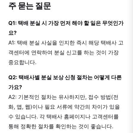
주 묻는 질문
Q1: 택배 분실 시 가장 먼저 해야 할 일은 무엇인가
요?
A1: 택배 분실 사실을 인지한 즉시 해당 택배사 고
객센터에 연락하여 분실 신고를 하는 것이 가장
중요합니다.
Q2: 택배사별 분실 보상 신청 절차는 어떻게 다른
가요?
A2: 기본적인 절차는 유사하지만, 접수 방법(전
화, 앱, 웹)이나 필요 서류에 약간의 차이가 있을
수 있습니다. 각 택배사 홈페이지나 고객센터를
통해 정확한 절차를 확인하는 것이 좋습니다.