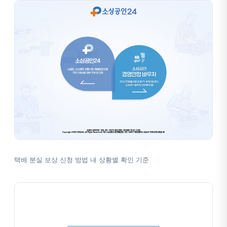
택배 분실 보상 신청 방법 내 상황별 확인 기준