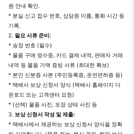
원 안내 확인.
* 분실 신고 접수 번호, 상담원 이름, 통화 시간 등
기록.
2.
필요 서류 준비:
* 송장 번호 (필수)
* 물품 구매 영수증, 카드 결제 내역, 판매자 거래
내역 등 물품 가액 증빙 서류 (최대한 확보)
* 본인 신분증 사본 (주민등록증, 운전면허증 등)
* 택배사 보상 신청서 양식 (택배사 홈페이지 다
운로드 또는 고객센터 요청)
* (선택) 물품 사진, 포장 상태 사진 등
3.
보상 신청서 작성 및 제출:
* 택배사에서 제공하는 보상 신청서 양식을 정확