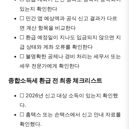
있는지 확인한다
☐
민간 앱 예상액과 공식 신고 결과가 다르
면 계산 항목을 비교한다
☐
환급 예정일이 지나도 입금되지 않으면 지
급 상태와 계좌 오류를 확인한다
☐
불명확한 공제나 경비 처리는 세무서 또는
세무 전문가에게 확인한다
종합소득세 환급 전 최종 체크리스트
☐
2026년 신고 대상 소득이 있는지 확인했
다.
☐
홈택스 또는 손택스에서 신고 안내 자료를
확인했다.