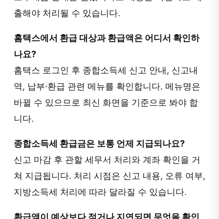
출해야 처리될 수 있습니다.
홈택스에서 환급 대상과 환급액은 어디서 확인하
나요?
홈택스 로그인 후 종합소득세 신고 안내, 신고내
역, 납부·환급 관련 메뉴를 확인합니다. 메뉴명은
바뀔 수 있으므로 최신 화면을 기준으로 봐야 합
니다.
종합소득세 환급금은 보통 언제 지급되나요?
신고 마감 후 관할 세무서 처리와 계좌 확인을 거
쳐 지급됩니다. 처리 시점은 신고 내용, 오류 여부,
지방소득세 처리에 따라 달라질 수 있습니다.
환급액이 예상보다 적거나 지연되면 무엇을 확인