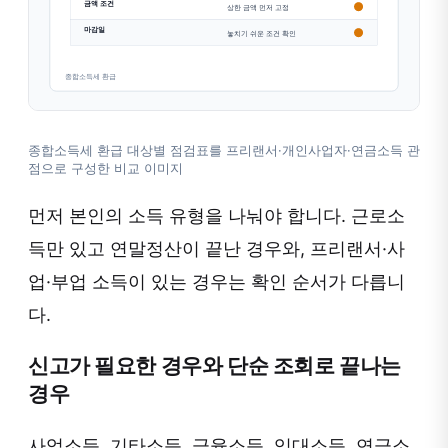
종합소득세 환급 대상별 점검표를 프리랜서·개인사업자·연금소득 관
점으로 구성한 비교 이미지
먼저 본인의 소득 유형을 나눠야 합니다. 근로소
득만 있고 연말정산이 끝난 경우와, 프리랜서·사
업·부업 소득이 있는 경우는 확인 순서가 다릅니
다.
신고가 필요한 경우와 단순 조회로 끝나는
경우
사업소득, 기타소득, 금융소득, 임대소득, 연금소