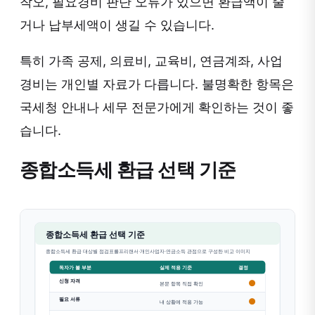
착오, 필요경비 판단 오류가 있으면 환급액이 줄
거나 납부세액이 생길 수 있습니다.
특히 가족 공제, 의료비, 교육비, 연금계좌, 사업
경비는 개인별 자료가 다릅니다. 불명확한 항목은
국세청 안내나 세무 전문가에게 확인하는 것이 좋
습니다.
종합소득세 환급 선택 기준