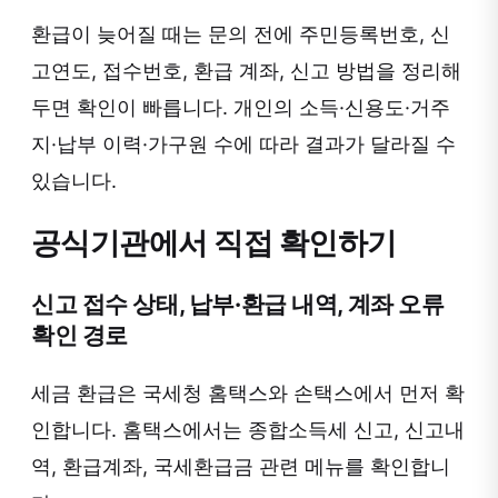
환급이 늦어질 때는 문의 전에 주민등록번호, 신
고연도, 접수번호, 환급 계좌, 신고 방법을 정리해
두면 확인이 빠릅니다. 개인의 소득·신용도·거주
지·납부 이력·가구원 수에 따라 결과가 달라질 수
있습니다.
공식기관에서 직접 확인하기
신고 접수 상태, 납부·환급 내역, 계좌 오류
확인 경로
세금 환급은 국세청 홈택스와 손택스에서 먼저 확
인합니다. 홈택스에서는 종합소득세 신고, 신고내
역, 환급계좌, 국세환급금 관련 메뉴를 확인합니