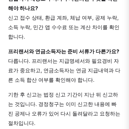
해야 하나요?
신고 접수 상태, 환급 계좌, 체납 여부, 공제 누락,
소득 누락, 민간 앱 수수료 또는 계산 차이를 확인
합니다.
프리랜서와 연금소득자는 준비 서류가 다른가요?
다릅니다. 프리랜서는 지급명세서와 필요경비 자
료가 중요하고, 연금소득자는 연금 지급내역과 다
른 소득 합산 여부를 확인해야 합니다.
기한 후 신고는 법정 신고 기간이 지난 뒤 신고하
는 것입니다. 경정청구는 이미 신고한 내용에 빠
진 공제나 오류가 있어 다시 돌려달라고 요청하는
절차입니다.