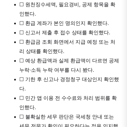
☐
원천징수세액, 필요경비, 공제 항목을 확
인했다.
☐
환급 계좌가 본인 명의인지 확인했다.
☐
신고서 제출 후 접수 상태를 확인했다.
☐
환급금 조회 화면에서 지급 예정 또는 처
리 상태를 확인했다.
☐
예상 환급액과 실제 환급액이 다르면 공제
누락·소득 누락 여부를 다시 봤다.
☐
기한 후 신고나 경정청구 대상인지 확인했
다.
☐
민간 앱 이용 전 수수료와 처리 범위를 확
인했다.
☐
불확실한 세무 판단은 국세청 안내 또는
세무 전문가 확인이 필요하다는 점을 인지했