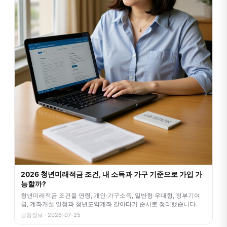
2026 청년미래적금 조건, 내 소득과 가구 기준으로 가입 가
능할까?
청년미래적금 조건을 연령, 개인·가구소득, 일반형·우대형, 정부기여
금, 계좌개설 일정과 청년도약계좌 갈아타기 순서로 정리했습니다.
금융정보 · 2026-07-25