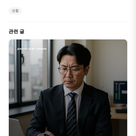
생활
관련 글