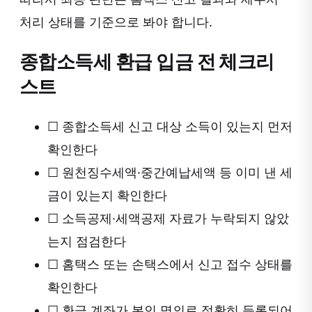
처리 상태를 기준으로 봐야 합니다.
종합소득세 환급 입금 전 체크리
스트
☐
종합소득세 신고 대상 소득이 있는지 먼저
확인한다
☐
원천징수세액·중간예납세액 등 이미 낸 세
금이 있는지 확인한다
☐
소득공제·세액공제 자료가 누락되지 않았
는지 점검한다
☐
홈택스 또는 손택스에서 신고 접수 상태를
확인한다
☐
환급 계좌가 본인 명의로 정확히 등록되어