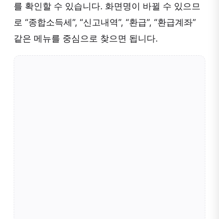
를 확인할 수 있습니다. 화면명이 바뀔 수 있으므
로 “종합소득세”, “신고내역”, “환급”, “환급계좌”
같은 메뉴를 중심으로 찾으면 됩니다.