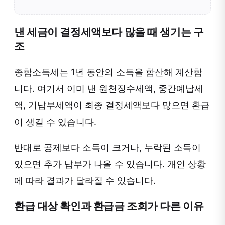
낸 세금이 결정세액보다 많을 때 생기는 구
조
종합소득세는 1년 동안의 소득을 합산해 계산합
니다. 여기서 이미 낸 원천징수세액, 중간예납세
액, 기납부세액이 최종 결정세액보다 많으면 환급
이 생길 수 있습니다.
반대로 공제보다 소득이 크거나, 누락된 소득이
있으면 추가 납부가 나올 수 있습니다. 개인 상황
에 따라 결과가 달라질 수 있습니다.
환급 대상 확인과 환급금 조회가 다른 이유