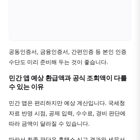
공동인증서, 금융인증서, 간편인증 등 본인 인증
수단도 미리 준비해 두는 것이 좋습니다.
민간 앱 예상 환급액과 공식 조회액이 다를
수 있는 이유
민간 앱은 편리하지만 예상 계산입니다. 국세청
자료 반영 시점, 공제 입력, 수수료, 경비 판단에
따라 금액이 달라질 수 있습니다.
따라서 최종 판단은 홈택스 신고 결과와 세무서