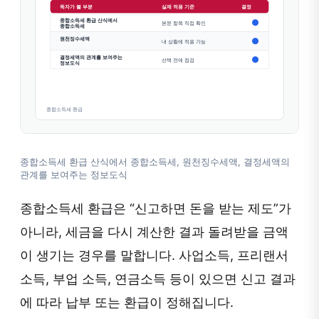
종합소득세 환급 산식에서 종합소득세, 원천징수세액, 결정세액의
관계를 보여주는 정보도식
종합소득세 환급은 “신고하면 돈을 받는 제도”가
아니라, 세금을 다시 계산한 결과 돌려받을 금액
이 생기는 경우를 말합니다. 사업소득, 프리랜서
소득, 부업 소득, 연금소득 등이 있으면 신고 결과
에 따라 납부 또는 환급이 정해집니다.