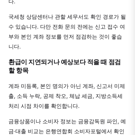
다.
국세청 상담센터나 관할 세무서도 확인 경로가 될
수 있습니다. 다만 전화 문의 전에는 신고 접수 여
부와 본인 계좌 정보를 먼저 점검하는 것이 좋습
니다.
환급이 지연되거나 예상보다 적을 때 점검
할 항목
계좌 미등록, 본인 명의가 아닌 계좌, 신고서 미제
출, 소득 누락, 공제 착오, 체납 세금, 지방소득세
처리 시점 차이를 확인합니다.
금융상품이나 소비자 정보는 금융감독원 파인, 예
금·대출 비교는 은행연합회 소비자포털에서 확인