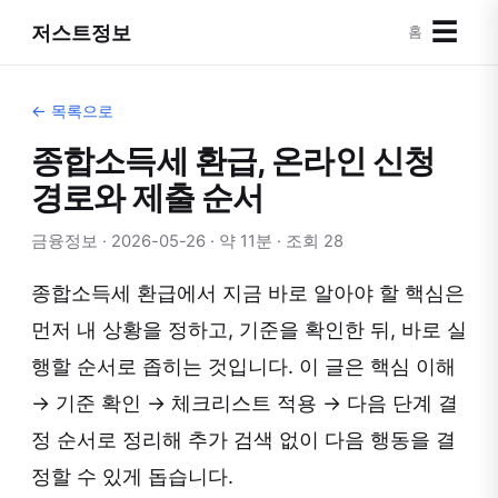
☰
저스트정보
홈
← 목록으로
종합소득세 환급, 온라인 신청
경로와 제출 순서
금융정보 · 2026-05-26 · 약 11분 · 조회 28
종합소득세 환급에서 지금 바로 알아야 할 핵심은
먼저 내 상황을 정하고, 기준을 확인한 뒤, 바로 실
행할 순서로 좁히는 것입니다. 이 글은 핵심 이해
→ 기준 확인 → 체크리스트 적용 → 다음 단계 결
정 순서로 정리해 추가 검색 없이 다음 행동을 결
정할 수 있게 돕습니다.