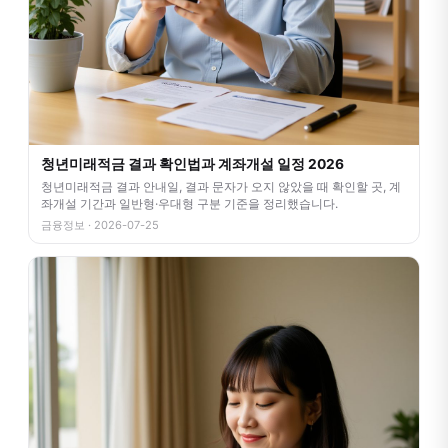
청년미래적금 결과 확인법과 계좌개설 일정 2026
청년미래적금 결과 안내일, 결과 문자가 오지 않았을 때 확인할 곳, 계
좌개설 기간과 일반형·우대형 구분 기준을 정리했습니다.
금융정보 · 2026-07-25