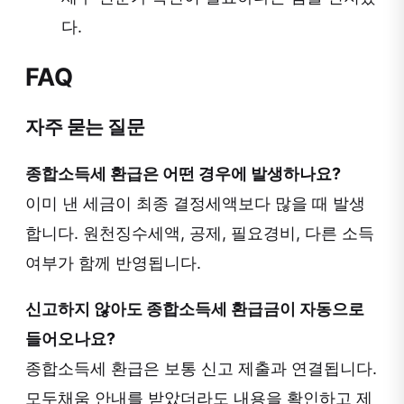
다.
FAQ
자주 묻는 질문
종합소득세 환급은 어떤 경우에 발생하나요?
이미 낸 세금이 최종 결정세액보다 많을 때 발생
합니다. 원천징수세액, 공제, 필요경비, 다른 소득
여부가 함께 반영됩니다.
신고하지 않아도 종합소득세 환급금이 자동으로
들어오나요?
종합소득세 환급은 보통 신고 제출과 연결됩니다.
모두채움 안내를 받았더라도 내용을 확인하고 제