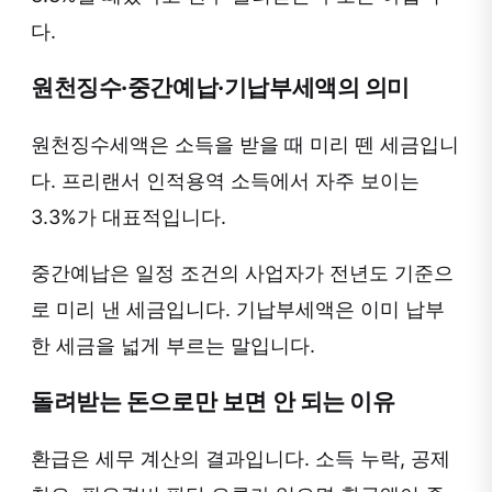
다.
원천징수·중간예납·기납부세액의 의미
원천징수세액은 소득을 받을 때 미리 뗀 세금입니
다. 프리랜서 인적용역 소득에서 자주 보이는
3.3%가 대표적입니다.
중간예납은 일정 조건의 사업자가 전년도 기준으
로 미리 낸 세금입니다. 기납부세액은 이미 납부
한 세금을 넓게 부르는 말입니다.
돌려받는 돈으로만 보면 안 되는 이유
환급은 세무 계산의 결과입니다. 소득 누락, 공제