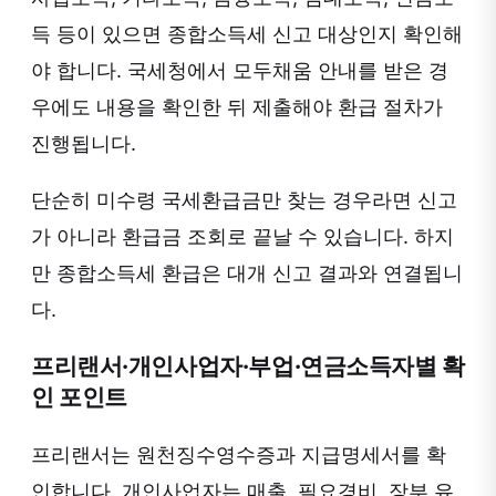
득 등이 있으면 종합소득세 신고 대상인지 확인해
야 합니다. 국세청에서 모두채움 안내를 받은 경
우에도 내용을 확인한 뒤 제출해야 환급 절차가
진행됩니다.
단순히 미수령 국세환급금만 찾는 경우라면 신고
가 아니라 환급금 조회로 끝날 수 있습니다. 하지
만 종합소득세 환급은 대개 신고 결과와 연결됩니
다.
프리랜서·개인사업자·부업·연금소득자별 확
인 포인트
프리랜서는 원천징수영수증과 지급명세서를 확
인합니다. 개인사업자는 매출, 필요경비, 장부 유