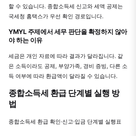
할 수 있습니다. 종합소득세 신고와 세액 공제는
국세청 홈택스가 우선 확인 경로입니다.
YMYL 주제에서 세무 판단을 확정하지 않아
야 하는 이유
세금은 개인 자료에 따라 결과가 달라집니다. 같
은 소득이라도 공제, 부양가족, 경비 증빙, 다른 소
득 여부에 따라 환급액이 달라질 수 있습니다.
종합소득세 환급 단계별 실행 방
법
종합소득세 환급 확인·신고·입금 단계별 실행표