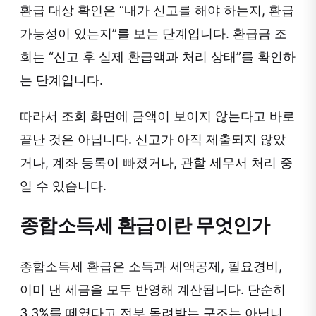
환급 대상 확인은 “내가 신고를 해야 하는지, 환급
가능성이 있는지”를 보는 단계입니다. 환급금 조
회는 “신고 후 실제 환급액과 처리 상태”를 확인하
는 단계입니다.
따라서 조회 화면에 금액이 보이지 않는다고 바로
끝난 것은 아닙니다. 신고가 아직 제출되지 않았
거나, 계좌 등록이 빠졌거나, 관할 세무서 처리 중
일 수 있습니다.
종합소득세 환급이란 무엇인가
종합소득세 환급은 소득과 세액공제, 필요경비,
이미 낸 세금을 모두 반영해 계산됩니다. 단순히
3.3%를 떼였다고 전부 돌려받는 구조는 아닙니