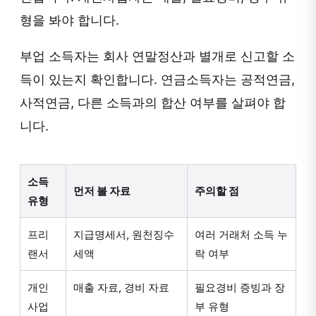
형을 봐야 합니다.
부업 소득자는 회사 연말정산과 별개로 신고할 소
득이 있는지 확인합니다. 연금소득자는 공적연금,
사적연금, 다른 소득과의 합산 여부를 살펴야 합
니다.
소득
먼저 볼 자료
주의할 점
유형
프리
지급명세서, 원천징수
여러 거래처 소득 누
랜서
세액
락 여부
개인
매출 자료, 경비 자료
필요경비 증빙과 장
사업
부 유형