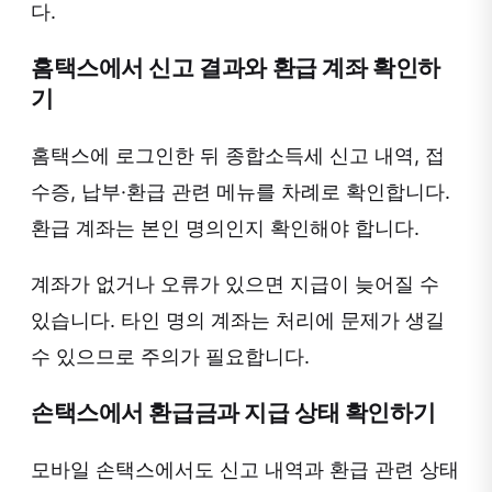
다.
홈택스에서 신고 결과와 환급 계좌 확인하
기
홈택스에 로그인한 뒤 종합소득세 신고 내역, 접
수증, 납부·환급 관련 메뉴를 차례로 확인합니다.
환급 계좌는 본인 명의인지 확인해야 합니다.
계좌가 없거나 오류가 있으면 지급이 늦어질 수
있습니다. 타인 명의 계좌는 처리에 문제가 생길
수 있으므로 주의가 필요합니다.
손택스에서 환급금과 지급 상태 확인하기
모바일 손택스에서도 신고 내역과 환급 관련 상태