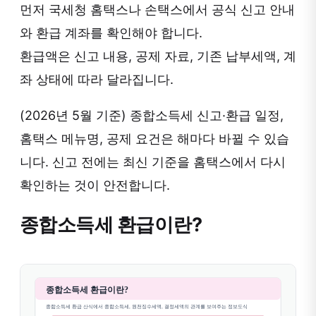
먼저 국세청 홈택스나 손택스에서 공식 신고 안내
와 환급 계좌를 확인해야 합니다.
환급액은 신고 내용, 공제 자료, 기존 납부세액, 계
좌 상태에 따라 달라집니다.
(2026년 5월 기준) 종합소득세 신고·환급 일정,
홈택스 메뉴명, 공제 요건은 해마다 바뀔 수 있습
니다. 신고 전에는 최신 기준을 홈택스에서 다시
확인하는 것이 안전합니다.
종합소득세 환급이란?