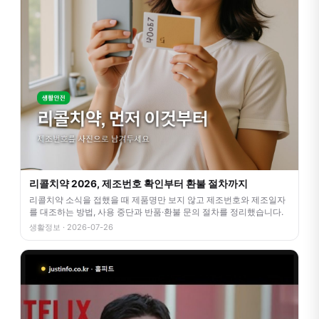
리콜치약 2026, 제조번호 확인부터 환불 절차까지
리콜치약 소식을 접했을 때 제품명만 보지 않고 제조번호와 제조일자
를 대조하는 방법, 사용 중단과 반품·환불 문의 절차를 정리했습니다.
생활정보 · 2026-07-26