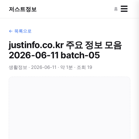
☰
저스트정보
홈
← 목록으로
justinfo.co.kr 주요 정보 모음
2026-06-11 batch-05
생활정보 · 2026-06-11 · 약 1분 · 조회 19