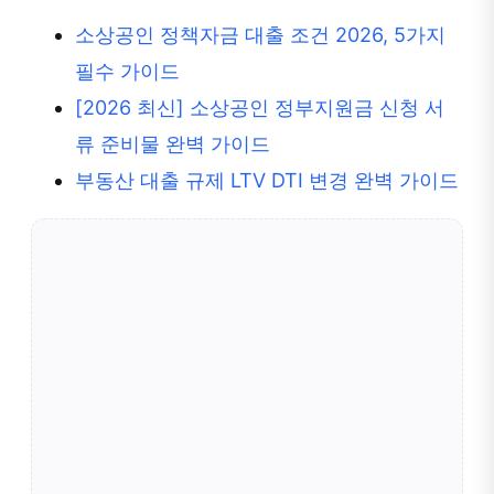
소상공인 정책자금 대출 조건 2026, 5가지
필수 가이드
[2026 최신] 소상공인 정부지원금 신청 서
류 준비물 완벽 가이드
부동산 대출 규제 LTV DTI 변경 완벽 가이드