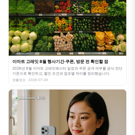
이마트 고래잇 8월 행사기간·쿠폰, 방문 전 확인할 점
2026년 8월 이마트 고래잇페스타 일정과 쿠폰 공개 여부를 공식 전단
기준으로 확인하고, 할인 조건과 점포별 차이를 정리했습니다.
생활정보 · 2026-07-26