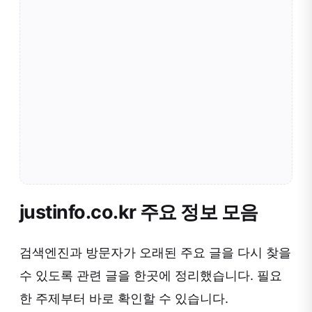
justinfo.co.kr 주요 정보 모음
검색엔진과 방문자가 오래된 주요 글을 다시 찾을
수 있도록 관련 글을 한곳에 정리했습니다. 필요
한 주제부터 바로 확인할 수 있습니다.