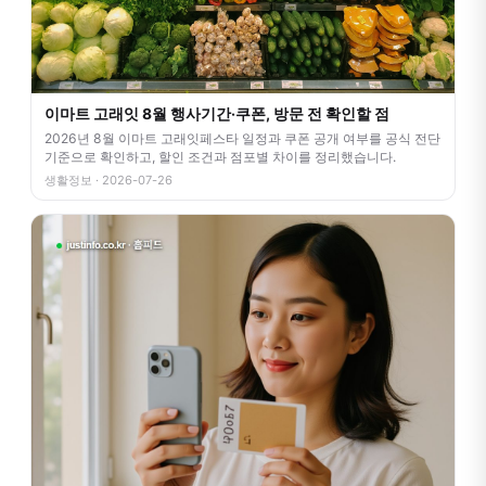
이마트 고래잇 8월 행사기간·쿠폰, 방문 전 확인할 점
2026년 8월 이마트 고래잇페스타 일정과 쿠폰 공개 여부를 공식 전단
기준으로 확인하고, 할인 조건과 점포별 차이를 정리했습니다.
생활정보 · 2026-07-26