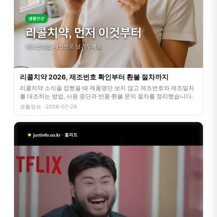
리콜치약 2026, 제조번호 확인부터 환불 절차까지
리콜치약 소식을 접했을 때 제품명만 보지 않고 제조번호와 제조일자
를 대조하는 방법, 사용 중단과 반품·환불 문의 절차를 정리했습니다.
생활정보 · 2026-07-26