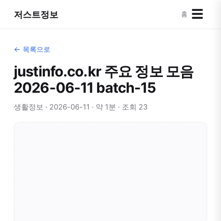
☰
저스트정보
홈
← 목록으로
justinfo.co.kr 주요 정보 모음
2026-06-11 batch-15
생활정보 · 2026-06-11 · 약 1분 · 조회 23