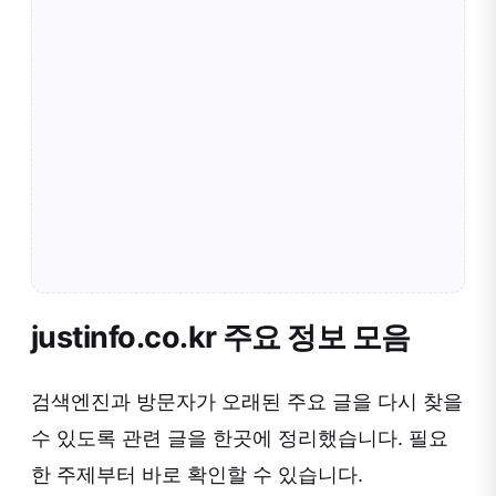
justinfo.co.kr 주요 정보 모음
검색엔진과 방문자가 오래된 주요 글을 다시 찾을
수 있도록 관련 글을 한곳에 정리했습니다. 필요
한 주제부터 바로 확인할 수 있습니다.