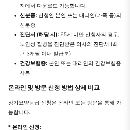
지에서 다운로드 가능합니다.
신분증:
신청인 본인 또는 대리인(가족 등)의
신분증
진단서 (해당 시):
65세 미만 신청자의 경우,
노인성 질병을 진단받은 의사의 진단서 (최
근 3개월 이내 발급분)
건강보험증:
본인 또는 대리인의 건강보험증
사본
온라인 및 방문 신청 방법 상세 비교
장기요양등급 신청은 온라인 또는 방문을 통해 가
능합니다.
*
온라인 신청: