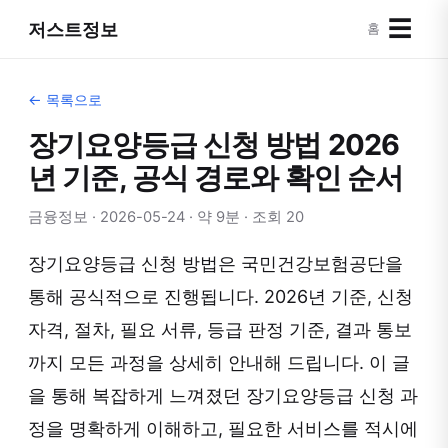
☰
저스트정보
홈
← 목록으로
장기요양등급 신청 방법 2026
년 기준, 공식 경로와 확인 순서
금융정보 · 2026-05-24 · 약 9분 · 조회 20
장기요양등급 신청 방법은 국민건강보험공단을
통해 공식적으로 진행됩니다. 2026년 기준, 신청
자격, 절차, 필요 서류, 등급 판정 기준, 결과 통보
까지 모든 과정을 상세히 안내해 드립니다. 이 글
을 통해 복잡하게 느껴졌던 장기요양등급 신청 과
정을 명확하게 이해하고, 필요한 서비스를 적시에