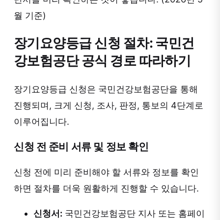
월 기준)
장기요양등급 신청 절차: 국민건
강보험공단 공식 경로 따라하기
장기요양등급 신청은 국민건강보험공단을 통해
진행되며, 크게 신청, 조사, 판정, 통보의 4단계로
이루어집니다.
신청 전 준비 서류 및 정보 확인
신청 전에 미리 준비해야 할 서류와 정보를 확인
하면 절차를 더욱 원활하게 진행할 수 있습니다.
신청서:
국민건강보험공단 지사 또는 홈페이