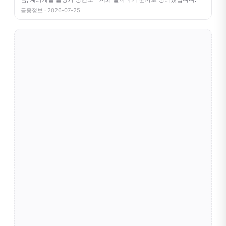
금융정보 · 2026-07-25