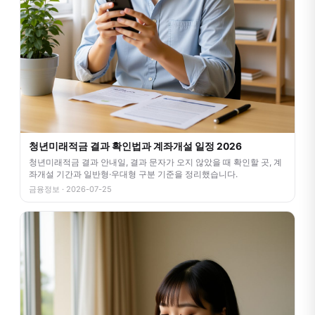
청년미래적금 결과 확인법과 계좌개설 일정 2026
청년미래적금 결과 안내일, 결과 문자가 오지 않았을 때 확인할 곳, 계
좌개설 기간과 일반형·우대형 구분 기준을 정리했습니다.
금융정보 · 2026-07-25