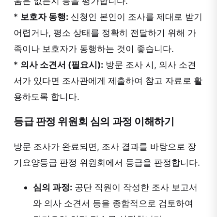
움은 없는지 등을 평가합니다.
*
보호자 동행:
신청인 본인이 조사를 제대로 받기
어렵거나, 평소 상태를 정확히 전달하기 위해 가
족이나 보호자가 동행하는 것이 좋습니다.
*
의사 소견서 (필요시):
방문 조사 시, 의사 소견
서가 있다면 조사관에게 제출하여 참고 자료로 활
용하도록 합니다.
등급 판정 위원회 심의 과정 이해하기
방문 조사가 완료되면, 조사 결과를 바탕으로 장
기요양등급 판정 위원회에서 등급을 판정합니다.
심의 과정:
공단 직원이 작성한 조사 보고서
와 의사 소견서 등을 종합적으로 검토하여