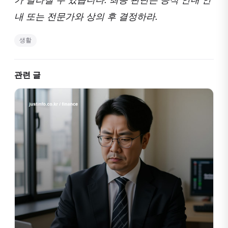
내 또는 전문가와 상의 후 결정하라.
생활
관련 글