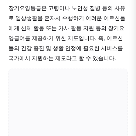
장기요양등급은 고령이나 노인성 질병 등의 사유
로 일상생활을 혼자서 수행하기 어려운 어르신들
에게 신체 활동 또는 가사 활동 지원 등의 장기요
양급여를 제공하기 위한 제도입니다. 즉, 어르신
들의 건강 증진 및 생활 안정에 필요한 서비스를
국가에서 지원하는 제도라고 할 수 있습니다.