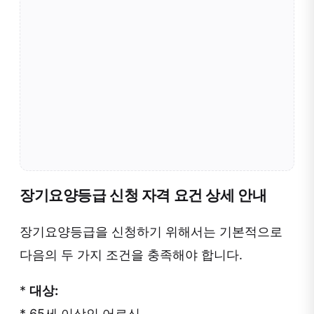
장기요양등급 신청 자격 요건 상세 안내
장기요양등급을 신청하기 위해서는 기본적으로
다음의 두 가지 조건을 충족해야 합니다.
*
대상:
* 65세 이상인 어르신