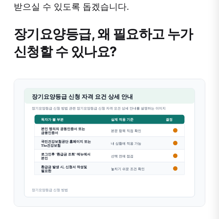
받으실 수 있도록 돕겠습니다.
장기요양등급, 왜 필요하고 누가
신청할 수 있나요?