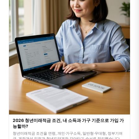
2026 청년미래적금 조건, 내 소득과 가구 기준으로 가입 가
능할까?
청년미래적금 조건을 연령, 개인·가구소득, 일반형·우대형, 정부기여
금, 계좌개설 일정과 청년도약계좌 갈아타기 순서로 정리했습니다.