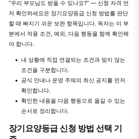
“우리 부모님도 받을 수 있나요?” — 신청 자격 먼
저 확인하세요은 장기요양등급 신청 방법를 판단
할 때 빠지기 쉬운 보완 항목입니다. 독자는 이 부
분에서 적용 조건, 예외, 다음 행동을 함께 확인해
야 합니다.
내 상황에 직접 연결되는 조건과 맞지 않는
조건을 구분합니다.
공식 안내나 운영 주체의 최신 공지를 먼저
확인합니다.
확인한 내용을 다음 행동으로 옮길 수 있는
순서로 정리합니다.
장기요양등급 신청 방법 선택 기