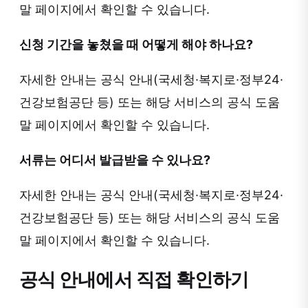
말 페이지에서 확인할 수 있습니다.
신청 기간을 놓쳤을 때 어떻게 해야 하나요?
자세한 안내는 공식 안내(국세청·복지로·정부24·
건강보험공단 등) 또는 해당 서비스의 공식 도움
말 페이지에서 확인할 수 있습니다.
서류는 어디서 발급받을 수 있나요?
자세한 안내는 공식 안내(국세청·복지로·정부24·
건강보험공단 등) 또는 해당 서비스의 공식 도움
말 페이지에서 확인할 수 있습니다.
공식 안내에서 직접 확인하기