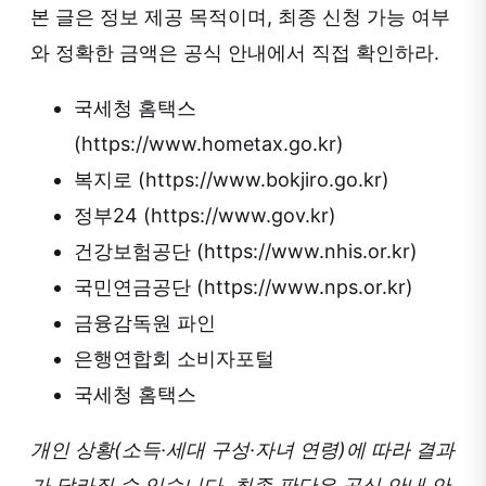
본 글은 정보 제공 목적이며, 최종 신청 가능 여부
와 정확한 금액은 공식 안내에서 직접 확인하라.
국세청 홈택스
(https://www.hometax.go.kr)
복지로 (https://www.bokjiro.go.kr)
정부24 (https://www.gov.kr)
건강보험공단 (https://www.nhis.or.kr)
국민연금공단 (https://www.nps.or.kr)
금융감독원 파인
은행연합회 소비자포털
국세청 홈택스
개인 상황(소득·세대 구성·자녀 연령)에 따라 결과
가 달라질 수 있습니다. 최종 판단은 공식 안내 안