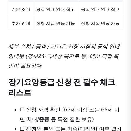
기본 조건
공식 안내 안내 참고
공식 안내 안내 참고
추가 안내
신청 시점 변동 가능
신청 시점 변동 가능
세부 수치 / 금액 / 기간은 신청 시점의 공식 안내
안내문 (정부24·국세청·복지로 등) 에서 직접 확
인이 필요하다.
장기요양등급 신청 전 필수 체크
리스트
☐
신청 자격 확인 (65세 이상 또는 65세 미
만 치매/중풍 등 특정 질환 보유)
☐
신청인 본인 또는 가족(대리인) 여부 결정