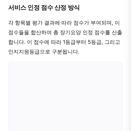
서비스 인정 점수 산정 방식
각 항목별 평가 결과에 따라 점수가 부여되며, 이
점수들을 합산하여 총 장기요양 인정 점수를 산출
합니다. 이 점수에 따라 1등급부터 5등급, 그리고
인지지원등급으로 구분됩니다.