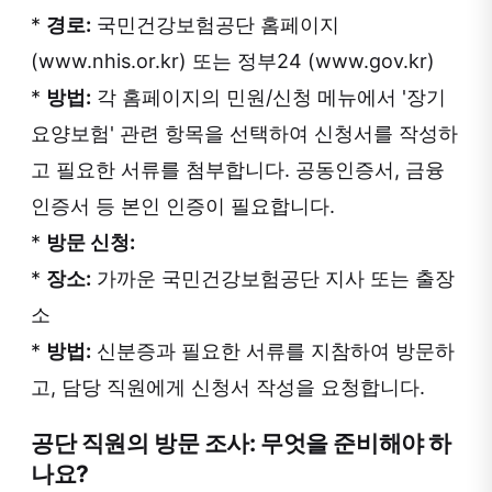
*
경로:
국민건강보험공단 홈페이지
(www.nhis.or.kr) 또는 정부24 (www.gov.kr)
*
방법:
각 홈페이지의 민원/신청 메뉴에서 '장기
요양보험' 관련 항목을 선택하여 신청서를 작성하
고 필요한 서류를 첨부합니다. 공동인증서, 금융
인증서 등 본인 인증이 필요합니다.
*
방문 신청:
*
장소:
가까운 국민건강보험공단 지사 또는 출장
소
*
방법:
신분증과 필요한 서류를 지참하여 방문하
고, 담당 직원에게 신청서 작성을 요청합니다.
공단 직원의 방문 조사: 무엇을 준비해야 하
나요?