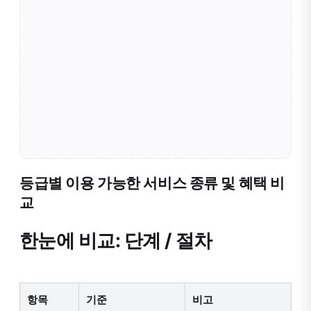
등급별 이용 가능한 서비스 종류 및 혜택 비
교
한눈에 비교: 단계 / 절차
항목
기준
비고