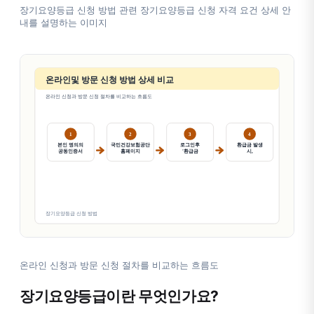
장기요양등급 신청 방법 관련 장기요양등급 신청 자격 요건 상세 안
내를 설명하는 이미지
온라인 신청과 방문 신청 절차를 비교하는 흐름도
장기요양등급이란 무엇인가요?