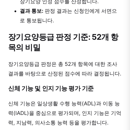
장기요양 인정 점수를 산정합니다.
결과 통보:
판정 결과는 신청인에게 서면으
로 통보됩니다.
장기요양등급 판정 기준: 52개 항
목의 비밀
장기요양등급 판정은 총 52개 항목에 대한 조사
결과를 바탕으로 산정된 점수에 따라 결정됩니다.
신체 기능 및 인지 기능 평가 기준
신체 기능은 일상생활 수행 능력(ADL)과 이동 능
력(IADL)을 중심으로 평가되며, 인지 기능은 기억
력, 지남력, 의사소통 능력 등을 평가합니다.