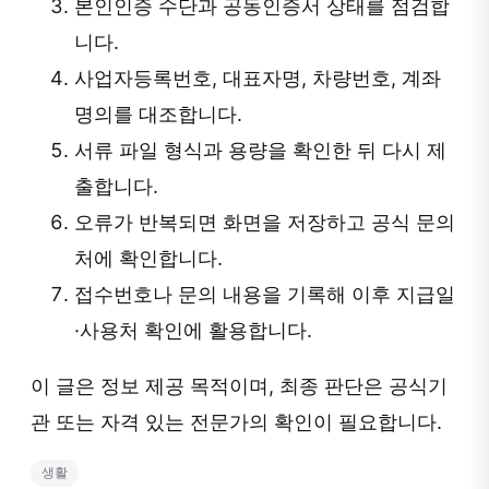
본인인증 수단과 공동인증서 상태를 점검합
니다.
사업자등록번호, 대표자명, 차량번호, 계좌
명의를 대조합니다.
서류 파일 형식과 용량을 확인한 뒤 다시 제
출합니다.
오류가 반복되면 화면을 저장하고 공식 문의
처에 확인합니다.
접수번호나 문의 내용을 기록해 이후 지급일
·사용처 확인에 활용합니다.
이 글은 정보 제공 목적이며, 최종 판단은 공식기
관 또는 자격 있는 전문가의 확인이 필요합니다.
생활