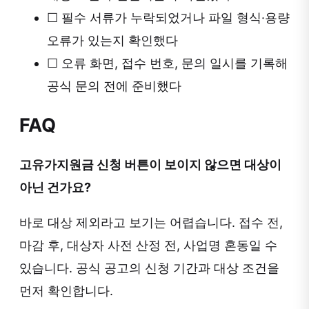
☐
필수 서류가 누락되었거나 파일 형식·용량
오류가 있는지 확인했다
☐
오류 화면, 접수 번호, 문의 일시를 기록해
공식 문의 전에 준비했다
FAQ
고유가지원금 신청 버튼이 보이지 않으면 대상이
아닌 건가요?
바로 대상 제외라고 보기는 어렵습니다. 접수 전,
마감 후, 대상자 사전 산정 전, 사업명 혼동일 수
있습니다. 공식 공고의 신청 기간과 대상 조건을
먼저 확인합니다.