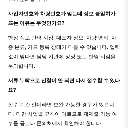
사업자번호와 차량번호가 맞는데 정보 불일치가
뜨는 이유는 무엇인가요?
행정 정보 반영 시점, 대표자 정보, 차량 명의, 차
종 분류, 카드 등록 상태가 다를 수 있습니다. 입력
값이 맞다면 담당 기관에 정정 또는 반영 시점을
문의합니다.
서류 누락으로 신청이 안 되면 다시 접수할 수 있나
요?
접수 기간 안이라면 보완 가능한 경우가 있습니
다. 다만 사업별 규칙이 다르므로 재제출 가능 여
부를 공고나 문의처에서 확인해야 합니다.