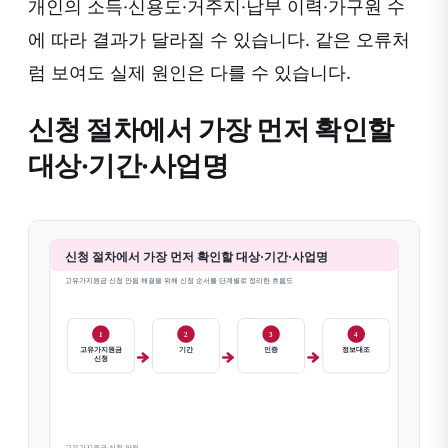
개인의 소득·신용도·거주지·납부 이력·가구원 수
에 따라 결과가 달라질 수 있습니다. 같은 오류처
럼 보여도 실제 원인은 다를 수 있습니다.
신청 절차에서 가장 먼저 확인할
대상·기간·사업명