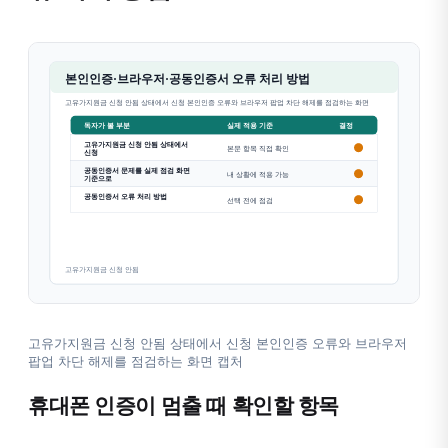
고유가지원금 신청 안됨 상태에서 신청 본인인증 오류와 브라우저
팝업 차단 해제를 점검하는 화면 캡처
휴대폰 인증이 멈출 때 확인할 항목