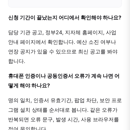
신청 기간이 끝났는지 어디에서 확인해야 하나요?
담당 기관 공고, 정부24, 지자체 홈페이지, 사업
안내 페이지에서 확인합니다. 예산 소진 여부나
연장 공지가 있을 수 있으므로 최신 공고를 봐야
합니다.
휴대폰 인증이나 공동인증서 오류가 계속 나면 어
떻게 해야 하나요?
명의 일치, 인증서 유효기간, 팝업 차단, 보안 프로
그램 설치 상태를 순서대로 봅니다. 같은 오류가
반복되면 오류 문구, 발생 시간, 사용 브라우저를
적어 문의합니다.