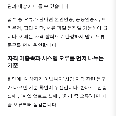
관과 대상이 다를 수 있습니다.
접수 중 오류가 난다면 본인인증, 공동인증서, 브
라우저, 팝업 차단, 서류 파일 문제일 가능성이 큽
니다. 이때는 자격 탈락으로 단정하지 말고 오류
문구를 먼저 확인합니다.
자격 미충족과 시스템 오류를 먼저 나누는
기준
화면에 “대상자가 아닙니다”처럼 자격 관련 문구
가 나오면 기준 확인이 우선입니다. 반대로 “인증
실패”, “파일 업로드 실패”, “처리 중 오류”라면 기
술 오류부터 점검합니다.