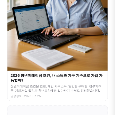
2026 청년미래적금 조건, 내 소득과 가구 기준으로 가입 가
능할까?
청년미래적금 조건을 연령, 개인·가구소득, 일반형·우대형, 정부기여
금, 계좌개설 일정과 청년도약계좌 갈아타기 순서로 정리했습니다.
금융정보 · 2026-07-25