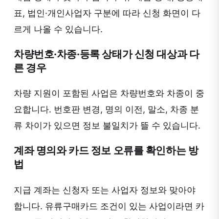
표, 법인·개인사업자 구분에 따라 신청 화면이 다
르게 나올 수 있습니다.
차량번호·차종·등록 상태가 신청 대상과 다
른 경우
차량 지원이 포함된 사업은 차량번호와 차종이 중
요합니다. 번호판 변경, 명의 이전, 말소, 차종 분
류 차이가 있으면 정보 불일치가 뜰 수 있습니다.
계좌 명의와 카드 정보 오류를 확인하는 방
법
지급 계좌는 신청자 또는 사업자 정보와 맞아야
합니다. 유류구매카드 조건이 있는 사업이라면 카