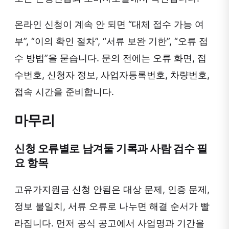
온라인 신청이 계속 안 되면 “대체 접수 가능 여
부”, “이의 확인 절차”, “서류 보완 기한”, “오류 접
수 방법”을 묻습니다. 문의 전에는 오류 화면, 접
수번호, 신청자 정보, 사업자등록번호, 차량번호,
접속 시간을 준비합니다.
마무리
신청 오류별로 남겨둘 기록과 사람 검수 필
요 항목
고유가지원금 신청 안됨은 대상 문제, 인증 문제,
정보 불일치, 서류 오류로 나누면 해결 순서가 빨
라집니다. 먼저 공식 공고에서 사업명과 기간을