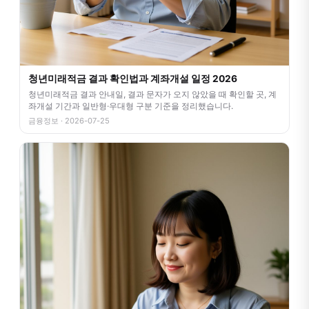
청년미래적금 결과 확인법과 계좌개설 일정 2026
청년미래적금 결과 안내일, 결과 문자가 오지 않았을 때 확인할 곳, 계
좌개설 기간과 일반형·우대형 구분 기준을 정리했습니다.
금융정보 · 2026-07-25