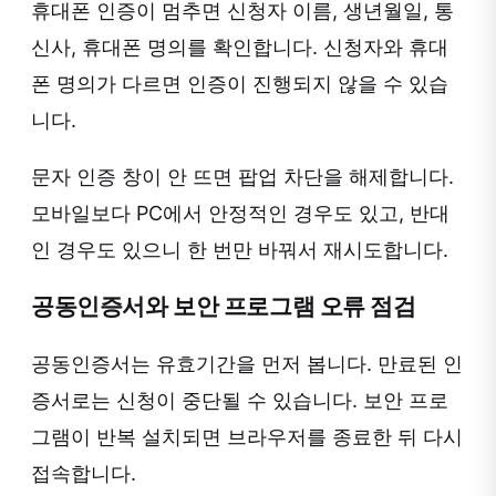
휴대폰 인증이 멈추면 신청자 이름, 생년월일, 통
신사, 휴대폰 명의를 확인합니다. 신청자와 휴대
폰 명의가 다르면 인증이 진행되지 않을 수 있습
니다.
문자 인증 창이 안 뜨면 팝업 차단을 해제합니다.
모바일보다 PC에서 안정적인 경우도 있고, 반대
인 경우도 있으니 한 번만 바꿔서 재시도합니다.
공동인증서와 보안 프로그램 오류 점검
공동인증서는 유효기간을 먼저 봅니다. 만료된 인
증서로는 신청이 중단될 수 있습니다. 보안 프로
그램이 반복 설치되면 브라우저를 종료한 뒤 다시
접속합니다.