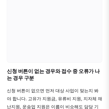
신청 버튼이 없는 경우와 접수 중 오류가 나
는 경우 구분
신청 버튼이 없으면 먼저 대상 사업이 맞는지 봐
야 합니다. 고유가 지원금, 유류비 지원, 지자체 재
난지원, 운송업 지원은 이름이 비슷해도 담당 기