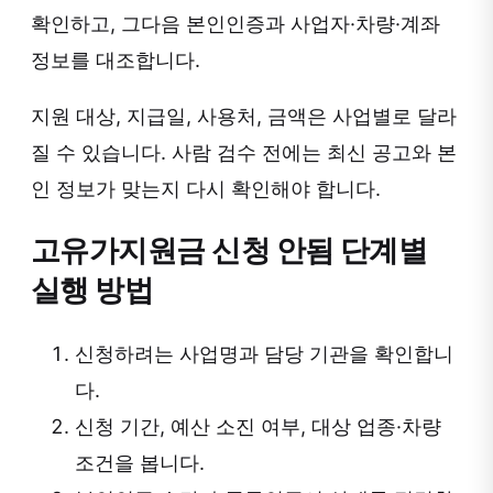
확인하고, 그다음 본인인증과 사업자·차량·계좌
정보를 대조합니다.
지원 대상, 지급일, 사용처, 금액은 사업별로 달라
질 수 있습니다. 사람 검수 전에는 최신 공고와 본
인 정보가 맞는지 다시 확인해야 합니다.
고유가지원금 신청 안됨 단계별
실행 방법
신청하려는 사업명과 담당 기관을 확인합니
다.
신청 기간, 예산 소진 여부, 대상 업종·차량
조건을 봅니다.