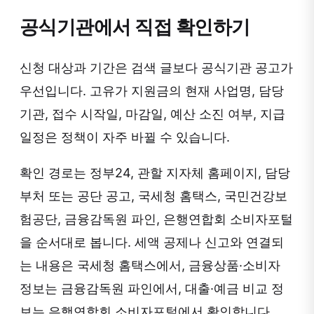
공식기관에서 직접 확인하기
신청 대상과 기간은 검색 글보다 공식기관 공고가
우선입니다. 고유가 지원금의 현재 사업명, 담당
기관, 접수 시작일, 마감일, 예산 소진 여부, 지급
일정은 정책이 자주 바뀔 수 있습니다.
확인 경로는 정부24, 관할 지자체 홈페이지, 담당
부처 또는 공단 공고, 국세청 홈택스, 국민건강보
험공단, 금융감독원 파인, 은행연합회 소비자포털
을 순서대로 봅니다. 세액 공제나 신고와 연결되
는 내용은 국세청 홈택스에서, 금융상품·소비자
정보는 금융감독원 파인에서, 대출·예금 비교 정
보는 은행연합회 소비자포털에서 확인합니다.