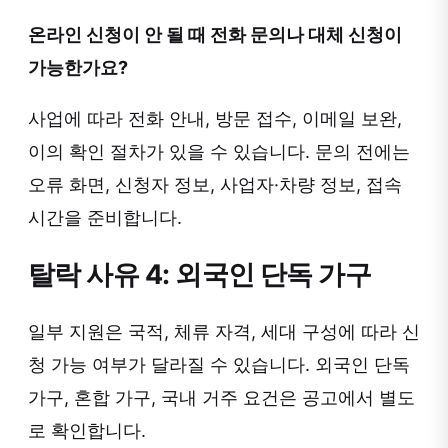
온라인 신청이 안 될 때 전화 문의나 대체 신청이
가능한가요?
사업에 따라 전화 안내, 방문 접수, 이메일 보완,
이의 확인 절차가 있을 수 있습니다. 문의 전에는
오류 화면, 신청자 정보, 사업자·차량 정보, 접속
시간을 준비합니다.
탈락 사유 4: 외국인 단독 가구
일부 지원은 국적, 체류 자격, 세대 구성에 따라 신
청 가능 여부가 달라질 수 있습니다. 외국인 단독
가구, 혼합 가구, 국내 거주 요건은 공고에서 별도
로 확인합니다.