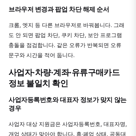
브라우저 변경과 팝업 차단 해제 순서
크롬, 엣지 등 다른 브라우저로 바꿔봅니다. 그래
도 안 되면 팝업 차단, 쿠키 차단, 보안 프로그램
충돌을 점검합니다. 같은 오류가 반복되면 오류
문구와 시간을 적어 둡니다.
사업자·차량·계좌·유류구매카드
정보 불일치 확인
사업자등록번호와 대표자 정보가 맞지 않는
경우
사업자 대상 지원금은 사업자등록번호, 대표자명,
개업 상태가 맞아야 합니다. 휴·폐업 상태, 공동대