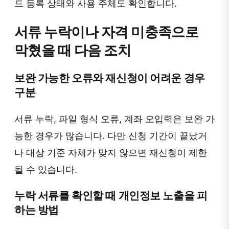
드 등록 상태와 사용 주체도 확인합니다.
서류 누락이나 자격 미충족으로
막혔을 때 다음 조치
보완 가능한 오류와 재신청이 어려운 경우
구분
서류 누락, 파일 형식 오류, 계좌 오입력은 보완 가
능한 경우가 많습니다. 다만 신청 기간이 끝났거
나 대상 기준 자체가 맞지 않으면 재신청이 제한
될 수 있습니다.
누락 서류를 확인할 때 개인정보 노출을 피
하는 방법