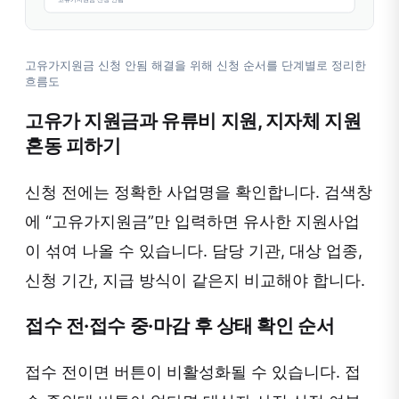
고유가지원금 신청 안됨 해결을 위해 신청 순서를 단계별로 정리한
흐름도
고유가 지원금과 유류비 지원, 지자체 지원
혼동 피하기
신청 전에는 정확한 사업명을 확인합니다. 검색창
에 “고유가지원금”만 입력하면 유사한 지원사업
이 섞여 나올 수 있습니다. 담당 기관, 대상 업종,
신청 기간, 지급 방식이 같은지 비교해야 합니다.
접수 전·접수 중·마감 후 상태 확인 순서
접수 전이면 버튼이 비활성화될 수 있습니다. 접