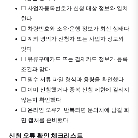
☐
사업자등록번호가 신청 대상 정보와 일치
한다
☐
차량번호와 소유·운행 정보가 최신 상태다
☐
계좌 명의가 신청자 또는 사업자 정보와
맞다
☐
유류구매카드 또는 결제카드 정보가 등록
조건과 맞다
☐
필수 서류 파일 형식과 용량을 확인했다
☐
이미 신청했거나 중복 신청 제한에 걸리지
않는지 확인했다
☐
온라인 오류가 반복되면 문의처에 남길 화
면 캡처를 준비했다
신청 오류 확인 체크리스트