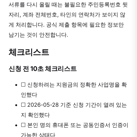
서류를 다시 올릴 때는 불필요한 주민등록번호 뒷
자리, 계좌 전체번호, 타인의 연락처가 보이지 않
게 처리합니다. 공식 제출 항목에 필요한 정보만
남기는 것이 안전합니다.
체크리스트
신청 전 10초 체크리스트
☐
신청하려는 지원금의 정확한 사업명을 확
인했다
☐
2026-05-28 기준 신청 기간이 열려 있는
지 확인했다
☐
본인 명의 휴대폰 또는 공동인증서 인증이
가능한 상태다