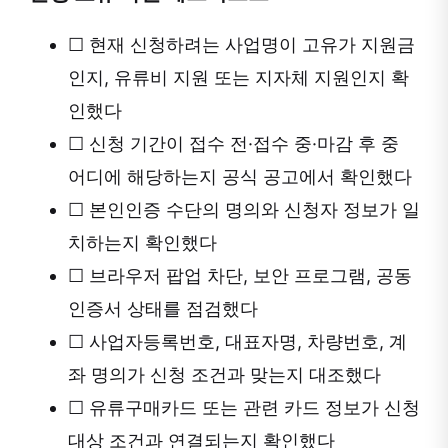
☐
현재 신청하려는 사업명이 고유가 지원금
인지, 유류비 지원 또는 지자체 지원인지 확
인했다
☐
신청 기간이 접수 전·접수 중·마감 후 중
어디에 해당하는지 공식 공고에서 확인했다
☐
본인인증 수단의 명의와 신청자 정보가 일
치하는지 확인했다
☐
브라우저 팝업 차단, 보안 프로그램, 공동
인증서 상태를 점검했다
☐
사업자등록번호, 대표자명, 차량번호, 계
좌 명의가 신청 조건과 맞는지 대조했다
☐
유류구매카드 또는 관련 카드 정보가 신청
대상 조건과 연결되는지 확인했다