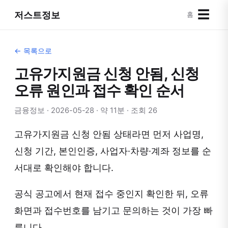
☰
저스트정보
홈
← 목록으로
고유가지원금 신청 안됨, 신청
오류 원인과 접수 확인 순서
금융정보 · 2026-05-28 · 약 11분 · 조회 26
고유가지원금 신청 안됨 상태라면 먼저 사업명,
신청 기간, 본인인증, 사업자·차량·계좌 정보를 순
서대로 확인해야 합니다.
공식 공고에서 현재 접수 중인지 확인한 뒤, 오류
화면과 접수번호를 남기고 문의하는 것이 가장 빠
릅니다.