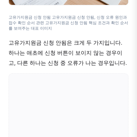
고유가지원금 신청 안됨 고유가지원금 신청 안됨, 신청 오류 원인과
접수 확인 순서 관련 고유가지원금 신청 안됨 핵심 조건과 확인 순서
를 보여주는 대표 이미지
고유가지원금 신청 안됨은 크게 두 가지입니다.
하나는 애초에 신청 버튼이 보이지 않는 경우이
고, 다른 하나는 신청 중 오류가 나는 경우입니다.