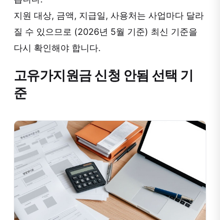
지원 대상, 금액, 지급일, 사용처는 사업마다 달라
질 수 있으므로 (2026년 5월 기준) 최신 기준을
다시 확인해야 합니다.
고유가지원금 신청 안됨 선택 기
준