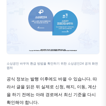
소상공인 바우처 환급 방법을 확인하기 위한 소상공인24 공개 화면
캡처
공식 정보는 발행 이후에도 바뀔 수 있습니다. 따
라서 글을 읽은 뒤 실제로 신청, 해지, 이동, 계산
을 하기 전에는 아래 경로에서 최신 기준을 다시
확인해야 합니다.