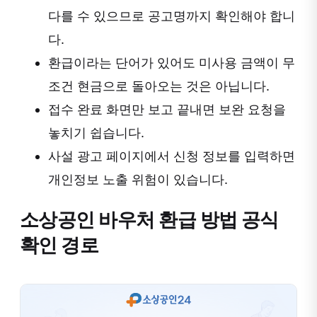
다를 수 있으므로 공고명까지 확인해야 합니
다.
환급이라는 단어가 있어도 미사용 금액이 무
조건 현금으로 돌아오는 것은 아닙니다.
접수 완료 화면만 보고 끝내면 보완 요청을
놓치기 쉽습니다.
사설 광고 페이지에서 신청 정보를 입력하면
개인정보 노출 위험이 있습니다.
소상공인 바우처 환급 방법 공식
확인 경로