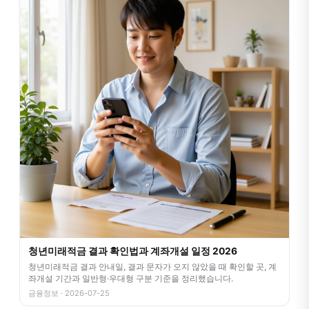
청년미래적금 결과 확인법과 계좌개설 일정 2026
청년미래적금 결과 안내일, 결과 문자가 오지 않았을 때 확인할 곳, 계
좌개설 기간과 일반형·우대형 구분 기준을 정리했습니다.
금융정보 · 2026-07-25