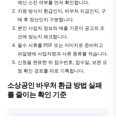
예산 소진 여부를 먼저 확인합니다.
지원 방식이 환급인지, 바우처 지급인지, 구
매 후 정산인지 구분합니다.
본인 사업자 정보와 매출 기준이 공고의 조
건에 맞는지 체크합니다.
필수 서류를 PDF 또는 이미지로 준비하고
파일명에 사업자명과 서류 종류를 적습니다.
신청을 완료한 뒤 접수번호, 접수일, 보완 요
청 확인 경로를 따로 기록합니다.
소상공인 바우처 환급 방법 실패
를 줄이는 확인 기준