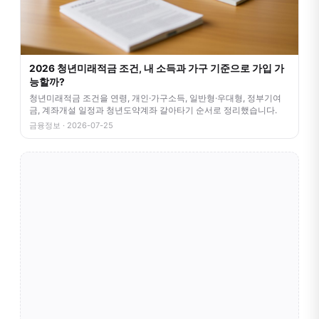
2026 청년미래적금 조건, 내 소득과 가구 기준으로 가입 가
능할까?
청년미래적금 조건을 연령, 개인·가구소득, 일반형·우대형, 정부기여
금, 계좌개설 일정과 청년도약계좌 갈아타기 순서로 정리했습니다.
금융정보 · 2026-07-25