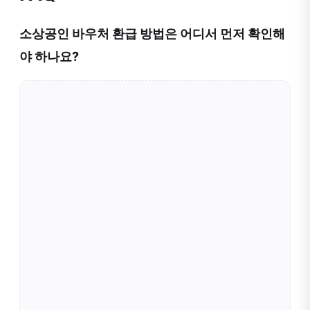
소상공인 바우처 환급 방법은 어디서 먼저 확인해
야 하나요?