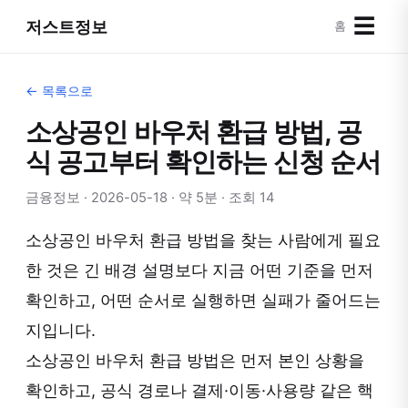
☰
저스트정보
홈
← 목록으로
소상공인 바우처 환급 방법, 공
식 공고부터 확인하는 신청 순서
금융정보 · 2026-05-18 · 약 5분 · 조회 14
소상공인 바우처 환급 방법을 찾는 사람에게 필요
한 것은 긴 배경 설명보다 지금 어떤 기준을 먼저
확인하고, 어떤 순서로 실행하면 실패가 줄어드는
지입니다.
소상공인 바우처 환급 방법은 먼저 본인 상황을
확인하고, 공식 경로나 결제·이동·사용량 같은 핵