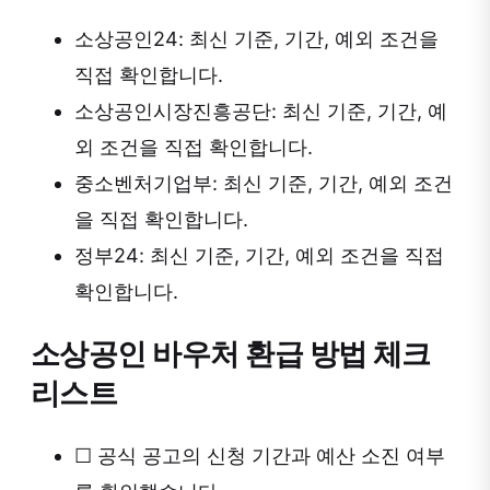
소상공인24: 최신 기준, 기간, 예외 조건을
직접 확인합니다.
소상공인시장진흥공단: 최신 기준, 기간, 예
외 조건을 직접 확인합니다.
중소벤처기업부: 최신 기준, 기간, 예외 조건
을 직접 확인합니다.
정부24: 최신 기준, 기간, 예외 조건을 직접
확인합니다.
소상공인 바우처 환급 방법 체크
리스트
☐
공식 공고의 신청 기간과 예산 소진 여부