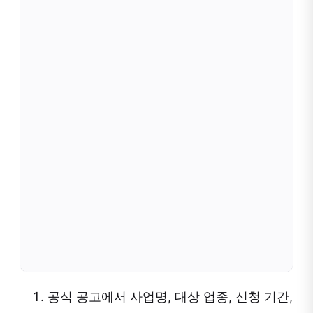
공식 공고에서 사업명, 대상 업종, 신청 기간,