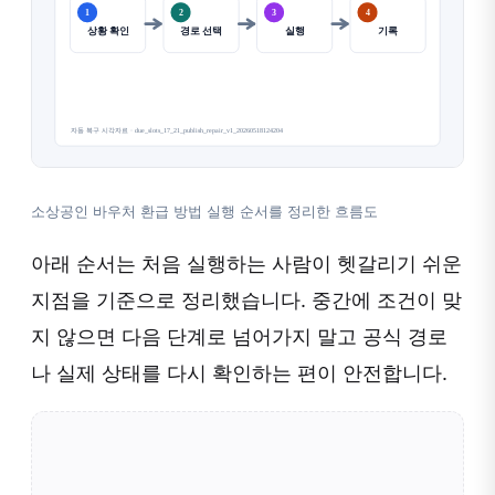
소상공인 바우처 환급 방법 실행 순서를 정리한 흐름도
아래 순서는 처음 실행하는 사람이 헷갈리기 쉬운
지점을 기준으로 정리했습니다. 중간에 조건이 맞
지 않으면 다음 단계로 넘어가지 말고 공식 경로
나 실제 상태를 다시 확인하는 편이 안전합니다.