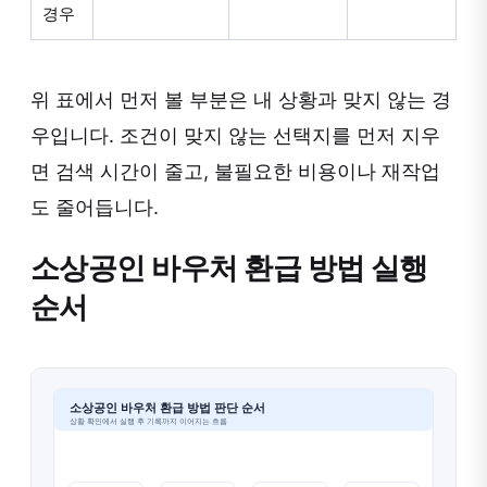
경우
위 표에서 먼저 볼 부분은 내 상황과 맞지 않는 경
우입니다. 조건이 맞지 않는 선택지를 먼저 지우
면 검색 시간이 줄고, 불필요한 비용이나 재작업
도 줄어듭니다.
소상공인 바우처 환급 방법 실행
순서