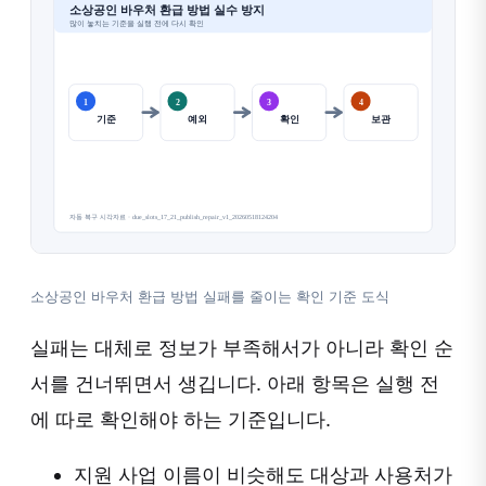
소상공인 바우처 환급 방법 실패를 줄이는 확인 기준 도식
실패는 대체로 정보가 부족해서가 아니라 확인 순
서를 건너뛰면서 생깁니다. 아래 항목은 실행 전
에 따로 확인해야 하는 기준입니다.
지원 사업 이름이 비슷해도 대상과 사용처가