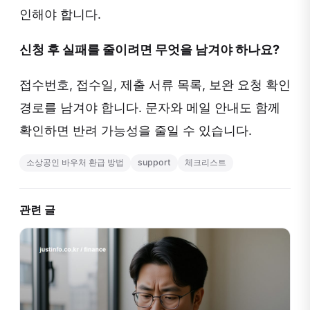
인해야 합니다.
신청 후 실패를 줄이려면 무엇을 남겨야 하나요?
접수번호, 접수일, 제출 서류 목록, 보완 요청 확인
경로를 남겨야 합니다. 문자와 메일 안내도 함께
확인하면 반려 가능성을 줄일 수 있습니다.
소상공인 바우처 환급 방법
support
체크리스트
관련 글