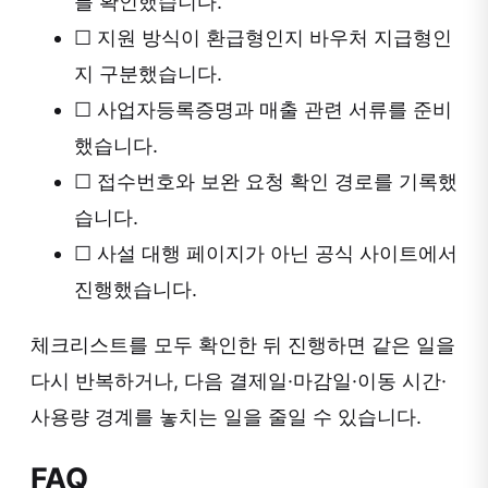
를 확인했습니다.
☐
지원 방식이 환급형인지 바우처 지급형인
지 구분했습니다.
☐
사업자등록증명과 매출 관련 서류를 준비
했습니다.
☐
접수번호와 보완 요청 확인 경로를 기록했
습니다.
☐
사설 대행 페이지가 아닌 공식 사이트에서
진행했습니다.
체크리스트를 모두 확인한 뒤 진행하면 같은 일을
다시 반복하거나, 다음 결제일·마감일·이동 시간·
사용량 경계를 놓치는 일을 줄일 수 있습니다.
FAQ