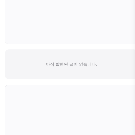
아직 발행된 글이 없습니다.