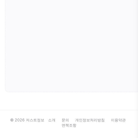
© 2026 저스트정보
소개
문의
개인정보처리방침
이용약관
면책조항